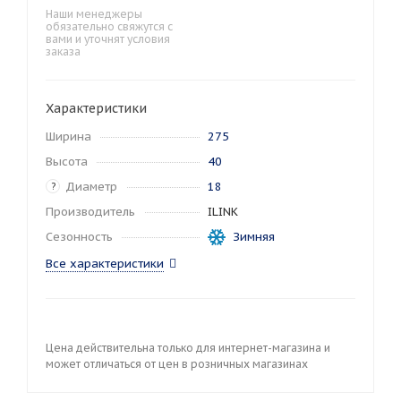
Наши менеджеры
обязательно свяжутся с
вами и уточнят условия
заказа
Характеристики
Ширина
275
Высота
40
Диаметр
18
?
Производитель
ILINK
Сезонность
Зимняя
Все характеристики
Цена действительна только для интернет-магазина и
может отличаться от цен в розничных магазинах