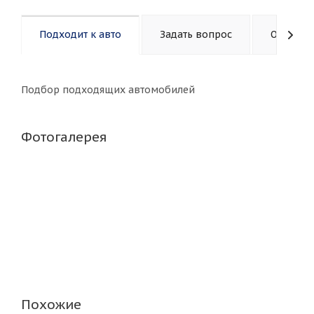
Подходит к авто
Задать вопрос
Описани
Подбор подходящих автомобилей
Фотогалерея
Похожие