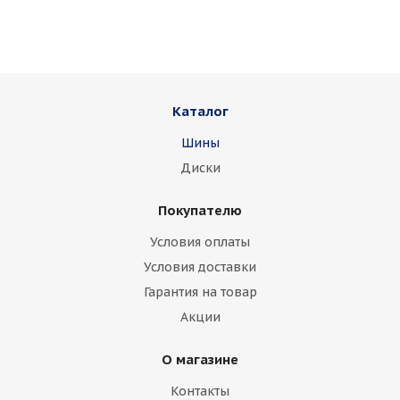
Каталог
Шины
Диски
Покупателю
Условия оплаты
Условия доставки
Гарантия на товар
Акции
О магазине
Контакты