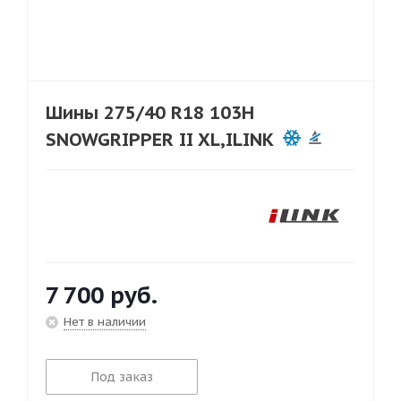
Шины 275/40 R18 103H
SNOWGRIPPER II XL,ILINK
7 700
руб.
Нет в наличии
Под заказ