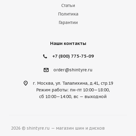
Статьи
Политика
Гарантии
Наши контакты
+7 (800) 775-75-09
order@shintyre.ru
г. Москва, ул. Талалихина, д.41, стр.19
Режим работы: пн-пт 10:00—18:00,
сб 10:00—14:00, вс — выходной
2026 © shintyre.ru — магазин шин и дисков