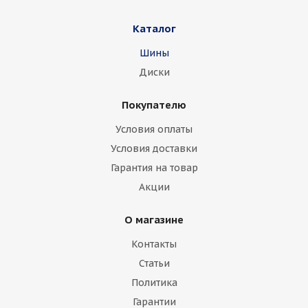
Каталог
Шины
Диски
Покупателю
Условия оплаты
Условия доставки
Гарантия на товар
Акции
О магазине
Контакты
Статьи
Политика
Гарантии