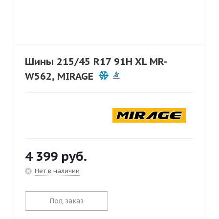
Шины 215/45 R17 91H XL MR-
W562, MIRAGE
4 399
руб.
Нет в наличии
Под заказ