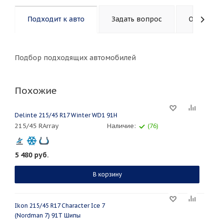
Подходит к авто
Задать вопрос
Описани
Подбор подходящих автомобилей
Похожие
Delinte 215/45 R17 Winter WD1 91H
215/45 RArray
Наличие:
(76)
5 480
руб.
В корзину
Ikon 215/45 R17 Character Ice 7
(Nordman 7) 91T Шипы