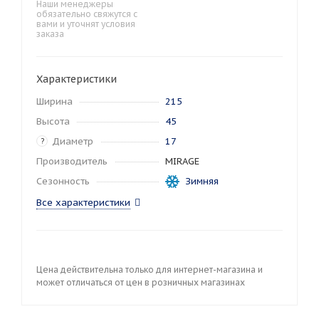
Наши менеджеры
обязательно свяжутся с
вами и уточнят условия
заказа
Характеристики
Ширина
215
Высота
45
Диаметр
17
?
Производитель
MIRAGE
Сезонность
Зимняя
Все характеристики
Цена действительна только для интернет-магазина и
может отличаться от цен в розничных магазинах