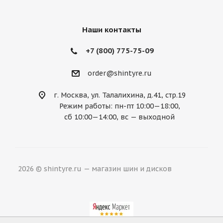
Наши контакты
+7 (800) 775-75-09
order@shintyre.ru
г. Москва, ул. Талалихина, д.41, стр.19
Режим работы: пн-пт 10:00—18:00,
сб 10:00—14:00, вс — выходной
2026 © shintyre.ru — магазин шин и дисков