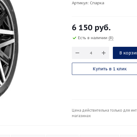
Артикул:
Спарка
6 150
руб.
Есть в наличии
(8)
В корзи
Купить в 1 клик
Цена действительна только для ин
магазинах