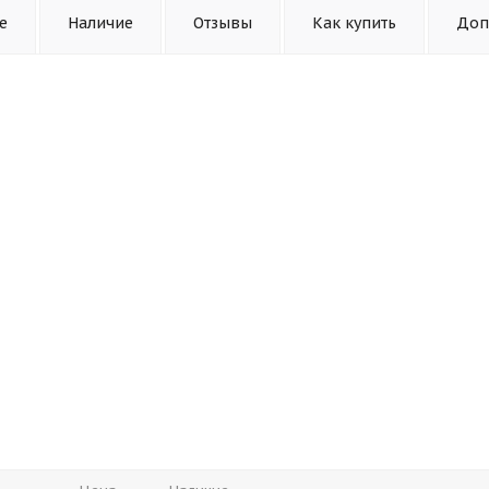
е
Наличие
Отзывы
Как купить
Доп