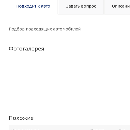
Подходит к авто
Задать вопрос
Описани
Подбор подходящих автомобилей
Фотогалерея
Похожие