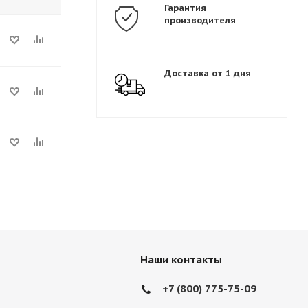
Гарантия
производителя
Доставка от 1 дня
Наши контакты
+7 (800) 775-75-09