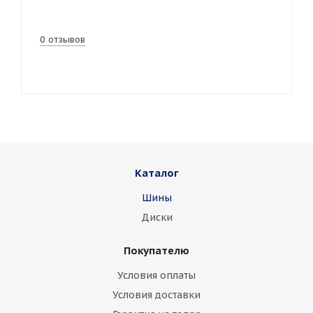
0 отзывов
Каталог
Шины
Диски
Покупателю
Условия оплаты
Условия доставки