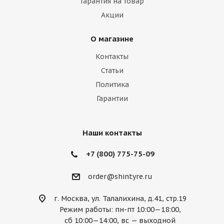
Гарантия на товар
Акции
О магазине
Контакты
Статьи
Политика
Гарантии
Наши контакты
+7 (800) 775-75-09
order@shintyre.ru
г. Москва, ул. Талалихина, д.41, стр.19
Режим работы: пн-пт 10:00—18:00,
сб 10:00—14:00, вс — выходной