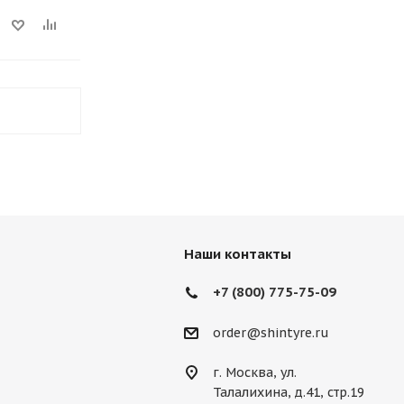
Наши контакты
+7 (800) 775-75-09
order@shintyre.ru
г. Москва, ул.
Талалихина, д.41, стр.19