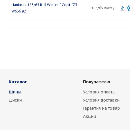
Hankook 185/65 R15 Winter I Cept IZ3
185/65 RArray
W636 92T
Каталог
Покупателю
Шины
Условия оплаты
Диски
Условия доставки
Гарантия на товар
Акции