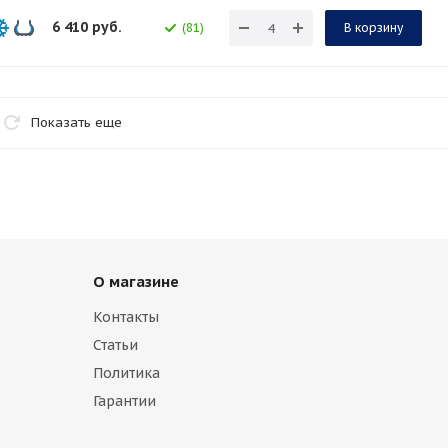
6 410
руб.
(81)
В корзину
Показать еще
О магазине
Контакты
Статьи
Политика
Гарантии