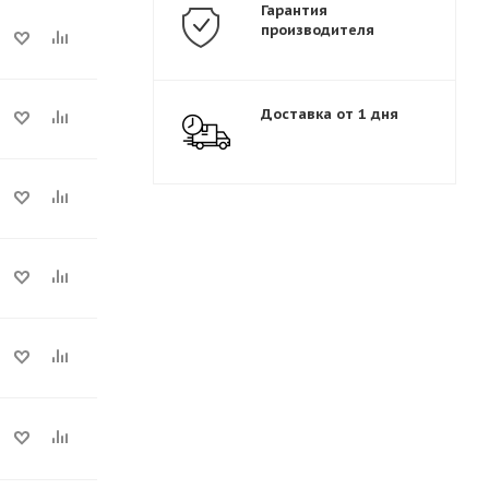
Гарантия
производителя
Доставка от 1 дня