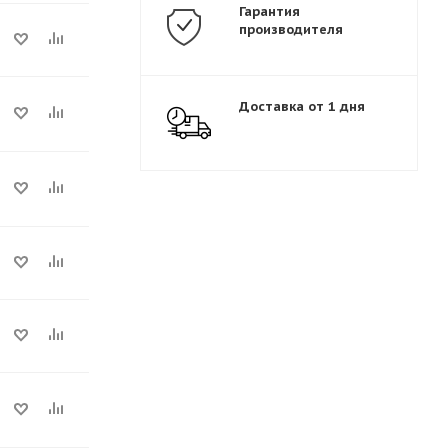
Гарантия
производителя
Доставка от 1 дня