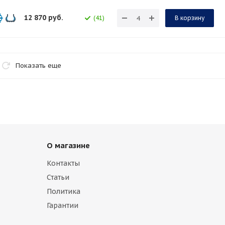
12 870
руб.
(41)
В корзину
Показать еще
О магазине
Контакты
Статьи
Политика
Гарантии