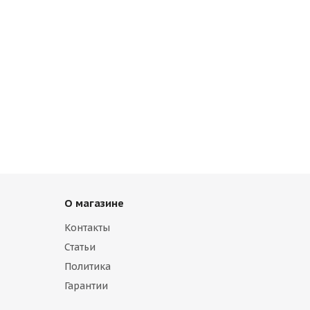
О магазине
Контакты
Статьи
Политика
Гарантии