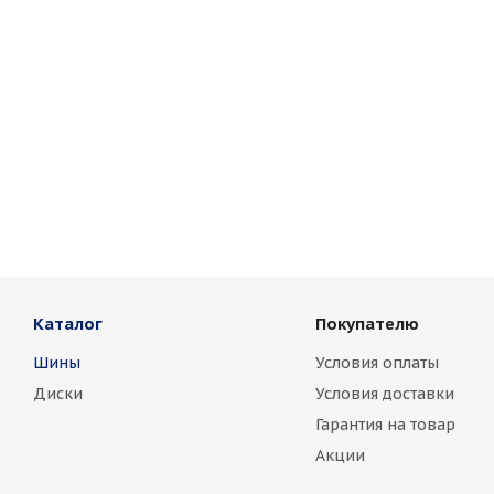
Каталог
Покупателю
Шины
Условия оплаты
Диски
Условия доставки
Гарантия на товар
Акции