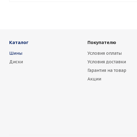
Каталог
Покупателю
Шины
Условия оплаты
Диски
Условия доставки
Гарантия на товар
Акции