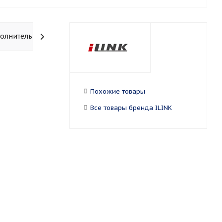
олнительно
Похожие товары
Все товары бренда ILINK