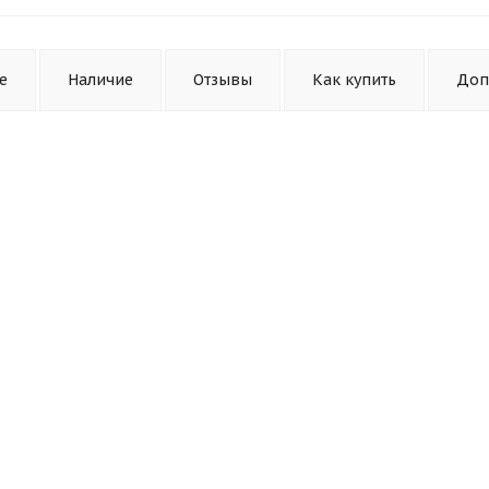
е
Наличие
Отзывы
Как купить
Доп