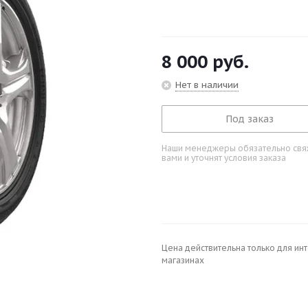
8 000
руб.
Нет в наличии
Под заказ
Наши менеджеры обязательно свяж
вами и уточнят условия заказа
Цена действительна только для ин
магазинах