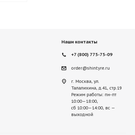
Наши контакты
+7 (800) 775-75-09
order@shintyre.ru
г. Москва, ул.
Талалихина, д.41, стр.19
Режим работы: пн-пт
10:00—18:00,
сб 10:00—14:00, вс —
выходной