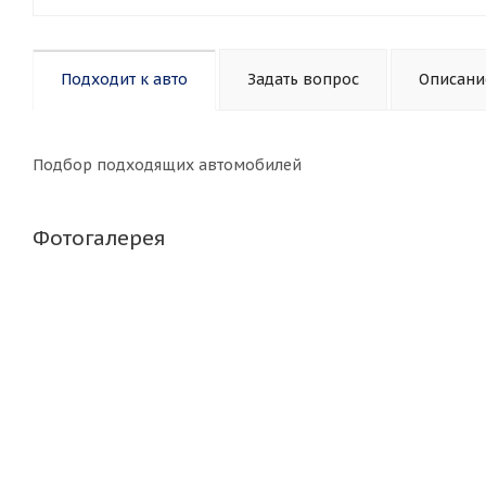
Подходит к авто
Задать вопрос
Описани
Подбор подходящих автомобилей
Фотогалерея