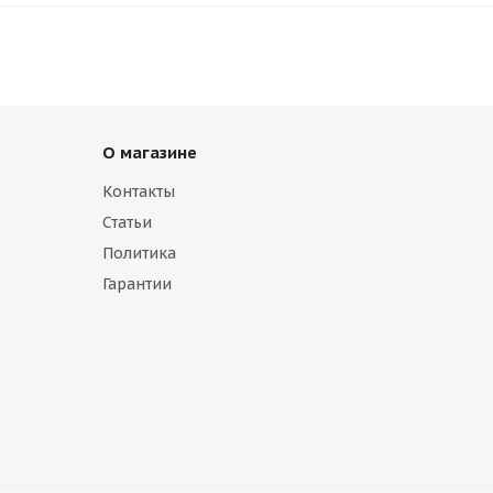
О магазине
Контакты
Статьи
Политика
Гарантии