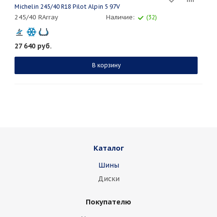
Michelin 245/40 R18 Pilot Alpin 5 97V
245/40 RArray
Наличие:
(32)
27 640
руб.
В корзину
Каталог
Шины
Диски
Покупателю