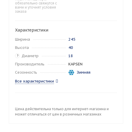
обязательно свяжутся с
вами и уточнят условия
заказа
Характеристики
Ширина
245
Высота
40
Диаметр
18
?
Производитель
KAPSEN
Сезонность
Зимняя
Все характеристики
Цена действительна только для интернет-магазина и
может отличаться от цен в розничных магазинах