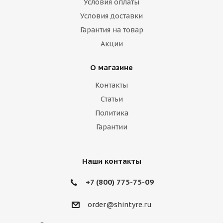
Условия оплаты
Условия доставки
Гарантия на товар
Акции
О магазине
Контакты
Статьи
Политика
Гарантии
Наши контакты
+7 (800) 775-75-09
order@shintyre.ru