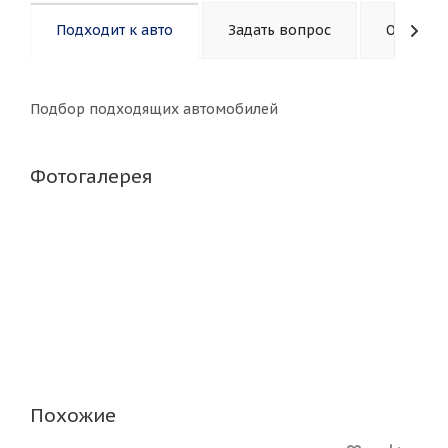
Подходит к авто
Задать вопрос
Описани
Подбор подходящих автомобилей
Фотогалерея
Похожие