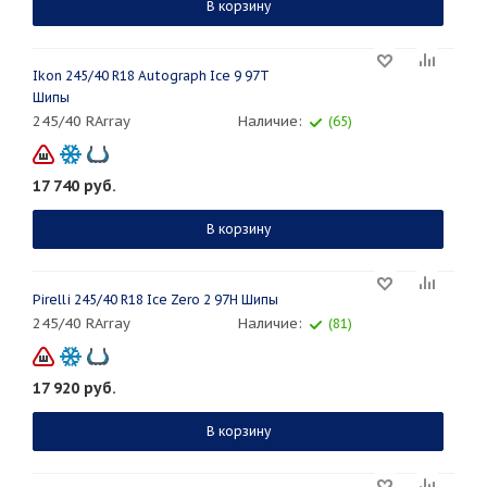
В корзину
Ikon 245/40 R18 Autograph Ice 9 97T
Шипы
245/40 RArray
Наличие:
(65)
17 740
руб.
В корзину
Pirelli 245/40 R18 Ice Zero 2 97H Шипы
245/40 RArray
Наличие:
(81)
17 920
руб.
В корзину