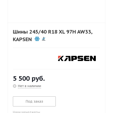
Шины 245/40 R18 XL 97H AW33,
KAPSEN
5 500
руб.
Нет в наличии
Под заказ
Наши менеджеры