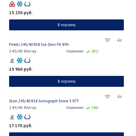
15 230
руб.
В корзину
Pirelli 245/40 R18 Ice Zero FR 97H
245/40 RArray
Наличие:
(81)
15 960
руб.
В корзину
Ikon 245/40 R18 Autograph Snow 3 97T
245/40 RArray
Наличие:
(40)
17 170
руб.