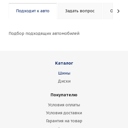
Подходит к авто
Задать вопрос
Описани
Подбор подходящих автомобилей
Каталог
Шины
Диски
Покупателю
Условия оплаты
Условия доставки
Гарантия на товар