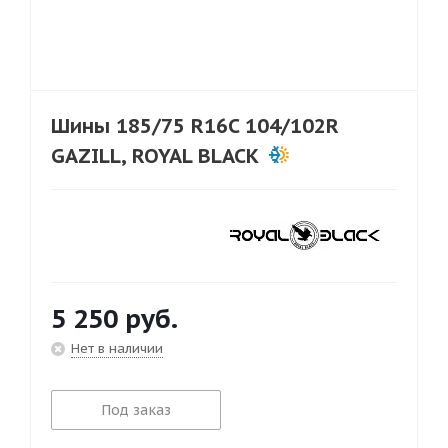
Шины 185/75 R16C 104/102R
GAZILL, ROYAL BLACK
5 250
руб.
Нет в наличии
Под заказ