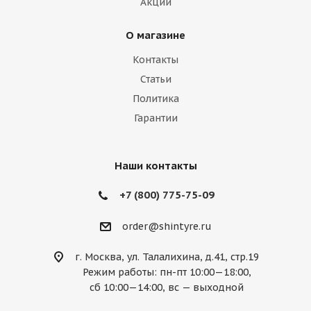
Акции
О магазине
Контакты
Статьи
Политика
Гарантии
Наши контакты
+7 (800) 775-75-09
order@shintyre.ru
г. Москва, ул. Талалихина, д.41, стр.19
Режим работы: пн-пт 10:00—18:00,
сб 10:00—14:00, вс — выходной