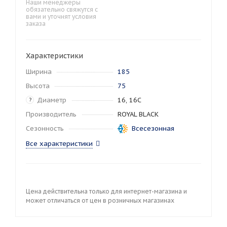
Наши менеджеры
обязательно свяжутся с
вами и уточнят условия
заказа
Характеристики
Ширина
185
Высота
75
Диаметр
16, 16C
?
Производитель
ROYAL BLACK
Сезонность
Всесезонная
Все характеристики
Цена действительна только для интернет-магазина и
может отличаться от цен в розничных магазинах