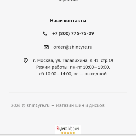
Наши контакты
+7 (800) 775-75-09
order@shintyre.ru
г. Москва, ул. Талалихина, д.41, стр.19
Режим работы: пн-пт 10:00—18:00,
сб 10:00—14:00, вс — выходной
2026 © shintyre.ru — магазин шин и дисков