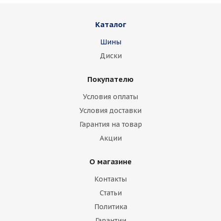
Каталог
Шины
Диски
Покупателю
Условия оплаты
Условия доставки
Гарантия на товар
Акции
О магазине
Контакты
Статьи
Политика
Гарантии