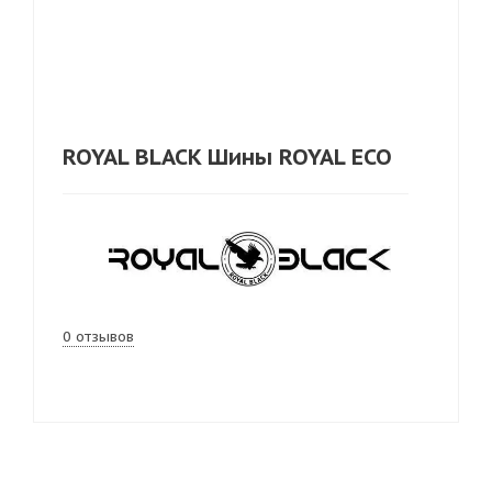
ROYAL BLACK Шины ROYAL ECO
0 отзывов