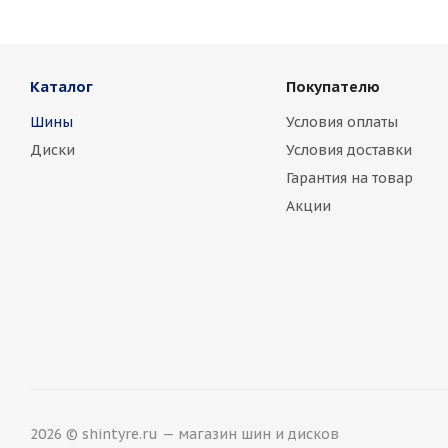
Каталог
Покупателю
Шины
Условия оплаты
Диски
Условия доставки
Гарантия на товар
Акции
2026 © shintyre.ru — магазин шин и дисков