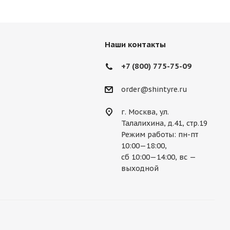
Наши контакты
+7 (800) 775-75-09
order@shintyre.ru
г. Москва, ул.
Талалихина, д.41, стр.19
Режим работы: пн-пт
10:00—18:00,
сб 10:00—14:00, вс —
выходной