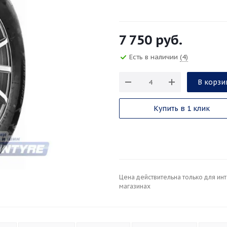
7 750
руб.
Есть в наличии
(4)
В корзи
Купить в 1 клик
Цена действительна только для ин
магазинах