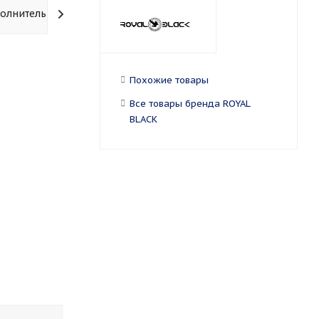
олнительно
Похожие товары
Все товары бренда ROYAL
BLACK