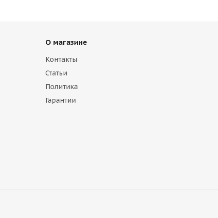
О магазине
Контакты
Статьи
Политика
Гарантии