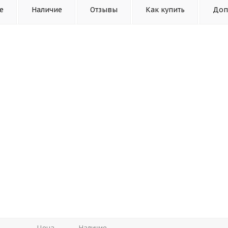
е
Наличие
Отзывы
Как купить
Доп
Цена
Наличие