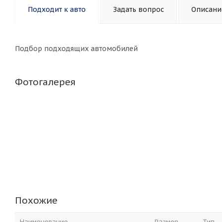
Подходит к авто
Задать вопрос
Описани
Подбор подходящих автомобилей
Фотогалерея
Похожие
Наименование
Размер
Тип