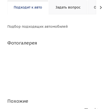
Подходит к авто
Задать вопрос
Описани
Подбор подходящих автомобилей
Фотогалерея
Похожие