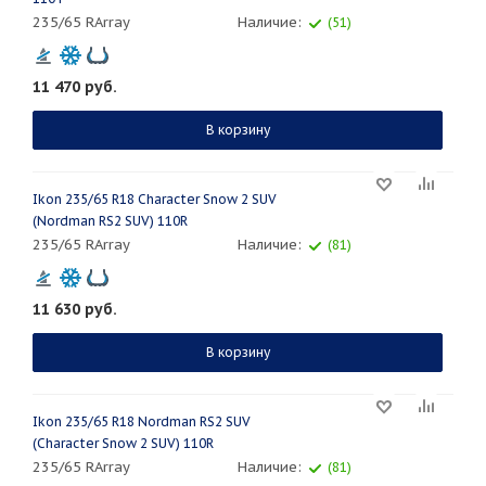
235/65 RArray
Наличие:
(51)
11 470
руб.
В корзину
Ikon 235/65 R18 Character Snow 2 SUV
(Nordman RS2 SUV) 110R
235/65 RArray
Наличие:
(81)
11 630
руб.
В корзину
Ikon 235/65 R18 Nordman RS2 SUV
(Character Snow 2 SUV) 110R
235/65 RArray
Наличие:
(81)