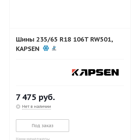
Шины 235/65 R18 106T RW501,
KAPSEN
7 475
руб.
Нет в наличии
Под заказ
Наши менеджеры