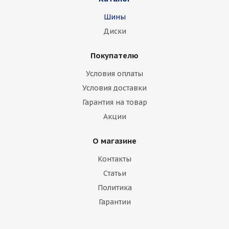
Шины
Диски
Покупателю
Условия оплаты
Условия доставки
Гарантия на товар
Акции
О магазине
Контакты
Статьи
Политика
Гарантии