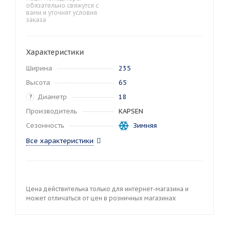
обязательно свяжутся с
вами и уточнят условия
заказа
Характеристики
Ширина
235
Высота
65
Диаметр
18
?
Производитель
KAPSEN
Сезонность
Зимняя
Все характеристики
Цена действительна только для интернет-магазина и
может отличаться от цен в розничных магазинах