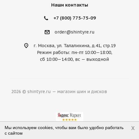
Наши контакты
+7 (800) 775-75-09
order@shintyre.ru
г. Москва, ул. Талалихина, д.41, стр.19
Режим работы: пн-пт 10:00—18:00,
сб 10:00—14:00, вс — выходной
2026 © shintyre.ru — магазин шин и дисков
x
Мы используем cookies, чтобы вам было удобно работать
с сайтом