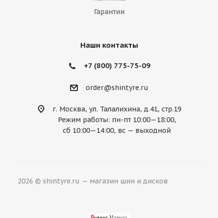
Гарантии
Наши контакты
+7 (800) 775-75-09
order@shintyre.ru
г. Москва, ул. Талалихина, д.41, стр.19
Режим работы: пн-пт 10:00—18:00,
сб 10:00—14:00, вс — выходной
2026 © shintyre.ru — магазин шин и дисков