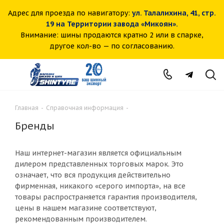
Адрес для проезда по навигатору:
ул. Талалихина, 41, стр.
19 на Территории завода «Микоян».
Внимание: шины продаются кратно 2 или в спарке,
другое кол-во — по согласованию.
Главная
-
Справочная информация
-
Бренды
Наш интернет-магазин является официальным
дилером представленных торговых марок. Это
означает, что вся продукция действительно
фирменная, никакого «серого импорта», на все
товары распространяется гарантия производителя,
цены в нашем магазине соответствуют,
рекомендованным производителем.