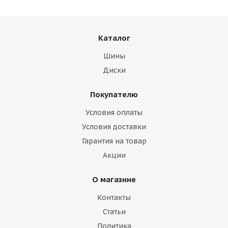
Каталог
Шины
Диски
Покупателю
Условия оплаты
Условия доставки
Гарантия на товар
Акции
О магазине
Контакты
Статьи
Политика