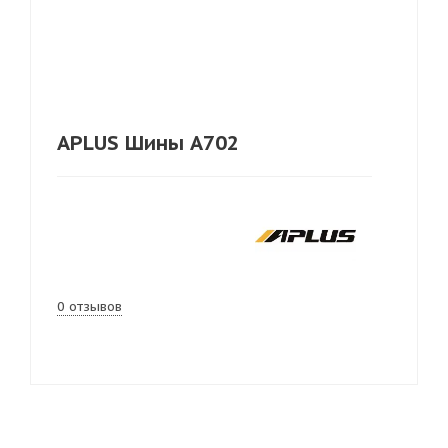
APLUS Шины A702
0 отзывов