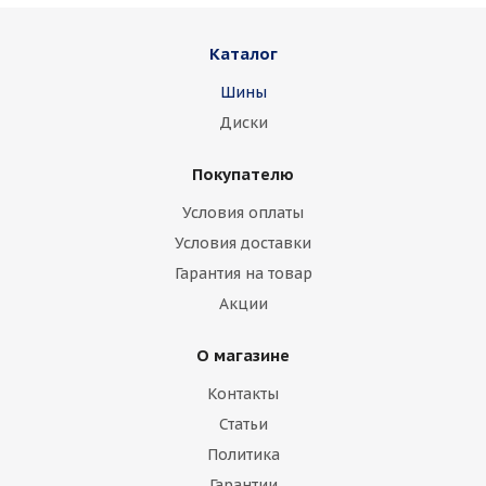
Каталог
Шины
Диски
Покупателю
Условия оплаты
Условия доставки
Гарантия на товар
Акции
О магазине
Контакты
Статьи
Политика
Гарантии