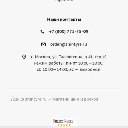
Наши контакты
+7 (800) 775-75-09
order@shintyre.ru
г. Москва, ул. Талалихина, д.41, стр.19
Режим работы: пн-пт 10:00—18:00,
сб 10:00—14:00, вс — выходной
2026 © shintyre.ru — магазин шин и дисков