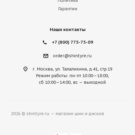
Политика
Гарантии
Наши контакты
+7 (800) 775-75-09
order@shintyre.ru
г. Москва, ул. Талалихина, д.41, стр.19
Режим работы: пн-пт 10:00—18:00,
сб 10:00—14:00, вс — выходной
2026 © shintyre.ru — магазин шин и дисков