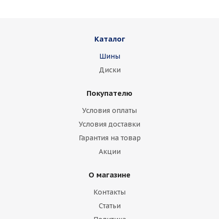
Каталог
Шины
Диски
Покупателю
Условия оплаты
Условия доставки
Гарантия на товар
Акции
О магазине
Контакты
Статьи