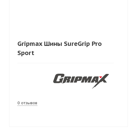
Gripmax Шины SureGrip Pro
Sport
0 отзывов