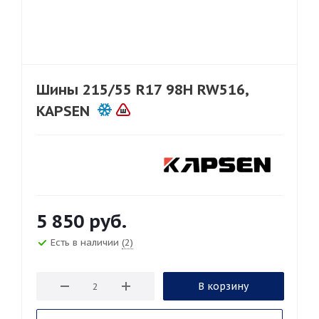
Шины 215/55 R17 98H RW516,
KAPSEN
5 850
руб.
Есть в наличии
(2)
В корзину