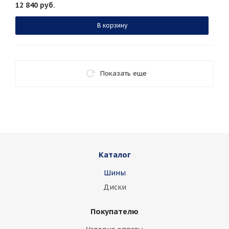
12 840
руб.
В корзину
Показать еще
Каталог
Шины
Диски
Покупателю