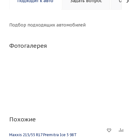
Подходит к авто
Задать вопрос
Описани
Подбор подходящих автомобилей
Фотогалерея
Похожие
Maxxis 215/55 R17 Premitra Ice 5 98T