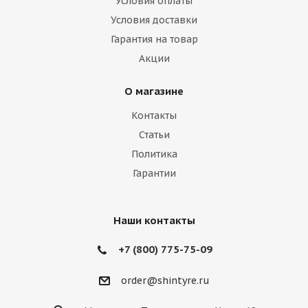
Условия оплаты
Условия доставки
Гарантия на товар
Акции
О магазине
Контакты
Статьи
Политика
Гарантии
Наши контакты
+7 (800) 775-75-09
order@shintyre.ru