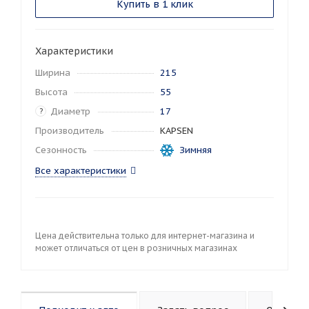
Купить в 1 клик
Характеристики
Ширина
215
Высота
55
Диаметр
17
?
Производитель
KAPSEN
Сезонность
Зимняя
Все характеристики
Цена действительна только для интернет-магазина и
может отличаться от цен в розничных магазинах