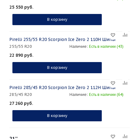
25 550
руб.
В корзину
Pirelli 255/55 R20 Scorpion Ice Zero 2 110H Шипы
255/55 R20
Наличие:
Есть в наличии (43)
22 890
руб.
В корзину
Pirelli 285/45 R20 Scorpion Ice Zero 2 112H Шипы
285/45 R20
Наличие:
Есть в наличии (64)
27 260
руб.
В корзину
21''