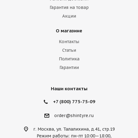
Гарантия на товар
Акции
О магазине
Контакты
Статьи
Политика
Гарантии
Наши контакты
+7 (800) 775-75-09
order@shintyre.ru
г. Москва, ул. Талалихина, д.41, стр.19
Режим работы: пн-пт 10:00—18:00,