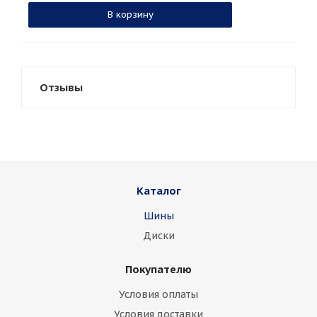
В корзину
Отзывы
Каталог
Шины
Диски
Покупателю
Условия оплаты
Условия доставки