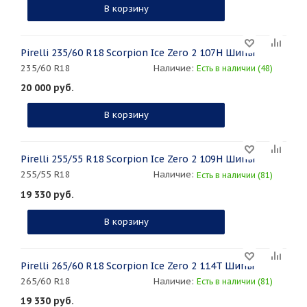
В корзину
Pirelli 235/60 R18 Scorpion Ice Zero 2 107H Шипы
235/60 R18
Наличие:
Есть в наличии (48)
20 000
руб.
В корзину
Pirelli 255/55 R18 Scorpion Ice Zero 2 109H Шипы
255/55 R18
Наличие:
Есть в наличии (81)
19 330
руб.
В корзину
Pirelli 265/60 R18 Scorpion Ice Zero 2 114T Шипы
265/60 R18
Наличие:
Есть в наличии (81)
19 330
руб.