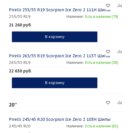
Pirelli 255/55 R19 Scorpion Ice Zero 2 111H Шипы
255/55 R19
Наличие:
Есть в наличии (79)
21 260
руб.
В корзину
Pirelli 265/55 R19 Scorpion Ice Zero 2 113T Шипы
265/55 R19
Наличие:
Есть в наличии (38)
22 630
руб.
В корзину
20''
Pirelli 245/45 R20 Scorpion Ice Zero 2 103H Шипы
245/45 R20
Наличие:
Есть в наличии (81)