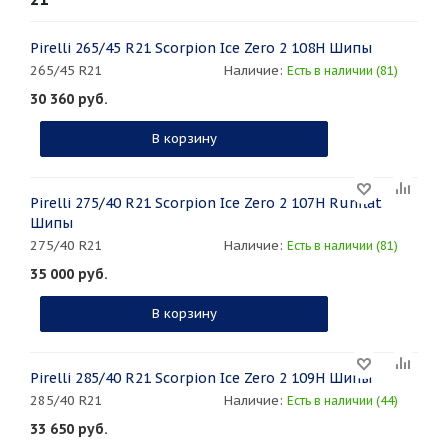
Pirelli 265/45 R21 Scorpion Ice Zero 2 108H Шипы
265/45 R21
Наличие:
Есть в наличии (81)
30 360
руб.
В корзину
Pirelli 275/40 R21 Scorpion Ice Zero 2 107H Runflat
Шипы
275/40 R21
Наличие:
Есть в наличии (81)
35 000
руб.
В корзину
Pirelli 285/40 R21 Scorpion Ice Zero 2 109H Шипы
285/40 R21
Наличие:
Есть в наличии (44)
33 650
руб.