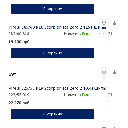
В корзину
Pirelli 285/60 R18 Scorpion Ice Zero 2 116T Шипы
285/60 R18
Наличие:
Есть в наличии (81)
19 200
руб.
В корзину
19''
Pirelli 225/55 R19 Scorpion Ice Zero 2 103H Шипы
225/55 R19
Наличие:
Есть в наличии (81)
22 270
руб.
В корзину