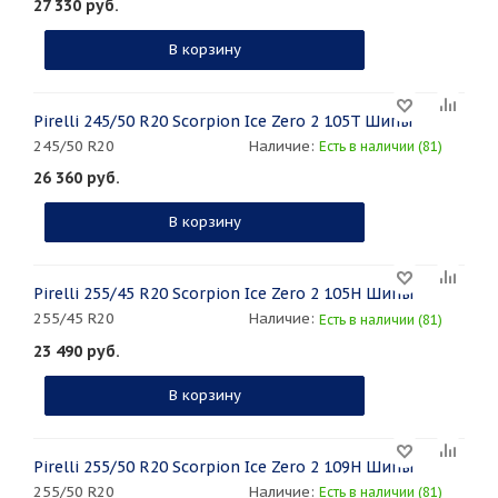
27 330
руб.
В корзину
Pirelli 245/50 R20 Scorpion Ice Zero 2 105T Шипы
245/50 R20
Наличие:
Есть в наличии (81)
26 360
руб.
В корзину
Pirelli 255/45 R20 Scorpion Ice Zero 2 105H Шипы
255/45 R20
Наличие:
Есть в наличии (81)
23 490
руб.
В корзину
Pirelli 255/50 R20 Scorpion Ice Zero 2 109H Шипы
255/50 R20
Наличие:
Есть в наличии (81)