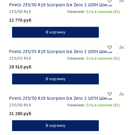
Pirelli 235/50 R19 Scorpion Ice Zero 2 103H Шипы
235/50 R19
Наличие:
Есть в наличии (81)
22 770
руб.
В корзину
Pirelli 235/55 R19 Scorpion Ice Zero 2 105H Шипы
235/55 R19
Наличие:
Есть в наличии (81)
20 510
руб.
В корзину
Pirelli 255/50 R19 Scorpion Ice Zero 2 107H Шипы
255/50 R19
Наличие:
Есть в наличии (81)
21 280
руб.
В корзину