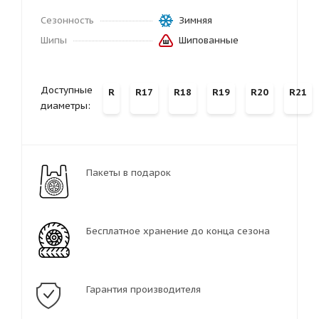
Сезонность
Зимняя
Шипы
Шипованные
Доступные
R
R17
R18
R19
R20
R21
диаметры:
Пакеты в подарок
Бесплатное хранение до конца сезона
Гарантия производителя