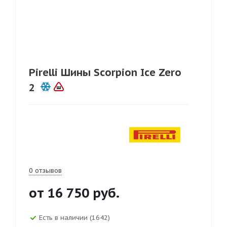
Pirelli Шины Scorpion Ice Zero
2
0 отзывов
от
16 750
руб.
Есть в наличии (1642)