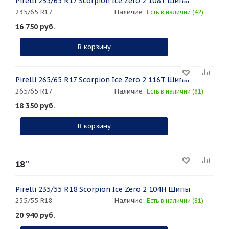
Pirelli 235/65 R17 Scorpion Ice Zero 2 108T Шипы
235/65 R17
Наличие:
Есть в наличии (42)
16 750
руб.
В корзину
Pirelli 265/65 R17 Scorpion Ice Zero 2 116T Шипы
265/65 R17
Наличие:
Есть в наличии (81)
18 350
руб.
В корзину
18''
Pirelli 235/55 R18 Scorpion Ice Zero 2 104H Шипы
235/55 R18
Наличие:
Есть в наличии (81)
20 940
руб.