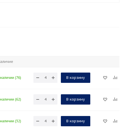
аличие
В корзину
 наличии (76)
В корзину
 наличии (62)
В корзину
 наличии (32)