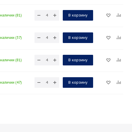
В корзину
 наличии (81)
В корзину
 наличии (37)
В корзину
 наличии (81)
В корзину
 наличии (47)