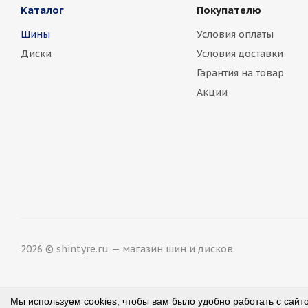
Каталог
Покупателю
Шины
Условия оплаты
Диски
Условия доставки
Гарантия на товар
Акции
2026 © shintyre.ru — магазин шин и дисков
Мы используем cookies, чтобы вам было удобно работать с сайт