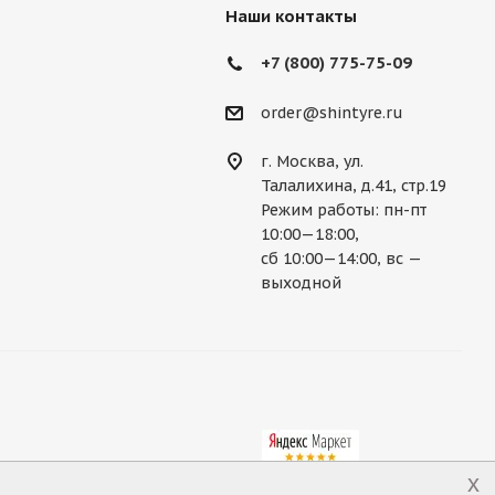
Наши контакты
+7 (800) 775-75-09
order@shintyre.ru
г. Москва, ул.
Талалихина, д.41, стр.19
Режим работы: пн-пт
10:00—18:00,
сб 10:00—14:00, вс —
выходной
x