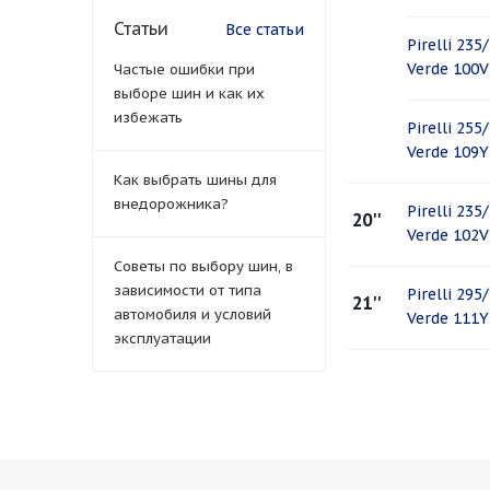
Статьи
Все статьи
Pirelli 235
Verde 100V
Частые ошибки при
выборе шин и как их
избежать
Pirelli 255
Verde 109Y
Как выбрать шины для
внедорожника?
Pirelli 235
20''
Verde 102V
Советы по выбору шин, в
зависимости от типа
Pirelli 295
21''
автомобиля и условий
Verde 111Y
эксплуатации