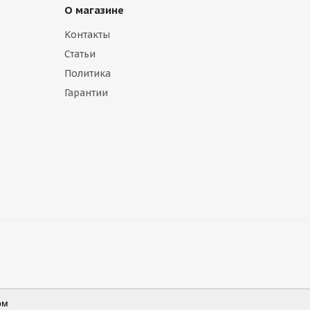
О магазине
Контакты
Статьи
Политика
Гарантии
ом