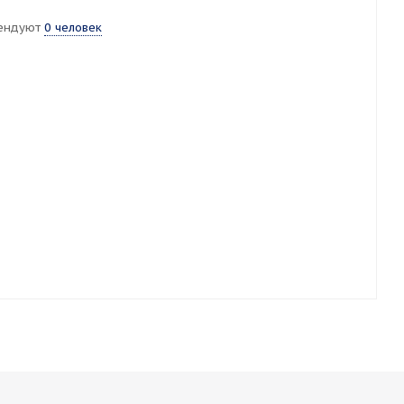
ендуют
0 человек