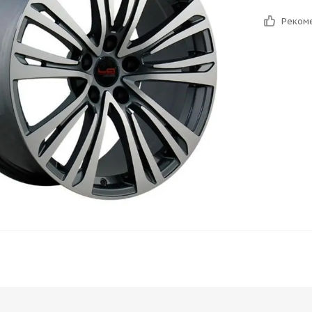
Реком