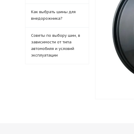
Как выбрать шины для
внедорожника?
Советы по выбору шин, в
зависимости от типа
автомобиля и условий
эксплуатации