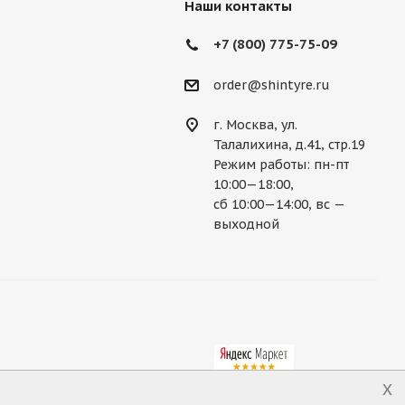
Наши контакты
+7 (800) 775-75-09
order@shintyre.ru
г. Москва, ул.
Талалихина, д.41, стр.19
Режим работы: пн-пт
10:00—18:00,
сб 10:00—14:00, вс —
выходной
x