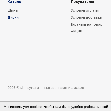
Каталог
Покупателю
Шины
Условия оплаты
Диски
Условия доставки
Гарантия на товар
Акции
2026 © shintyre.ru — магазин шин и дисков
Мы используем cookies, чтобы вам было удобно работать с сайт