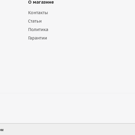
О магазине
Контакты
Статьи
Политика
Гарантии
ом