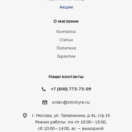
Акции
О магазине
Контакты
Статьи
Политика
Гарантии
Наши контакты
+7 (800) 775-75-09
order@shintyre.ru
г. Москва, ул. Талалихина, д.41, стр.19
Режим работы: пн-пт 10:00—18:00,
сб 10:00—14:00, вс — выходной