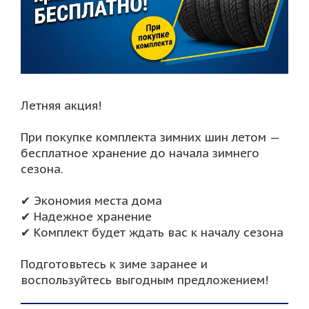
Летняя акция!
При покупке комплекта зимних шин летом —
бесплатное хранение до начала зимнего
сезона.
✔ Экономия места дома
✔ Надежное хранение
✔ Комплект будет ждать вас к началу сезона
Подготовьтесь к зиме заранее и
воспользуйтесь выгодным предложением!