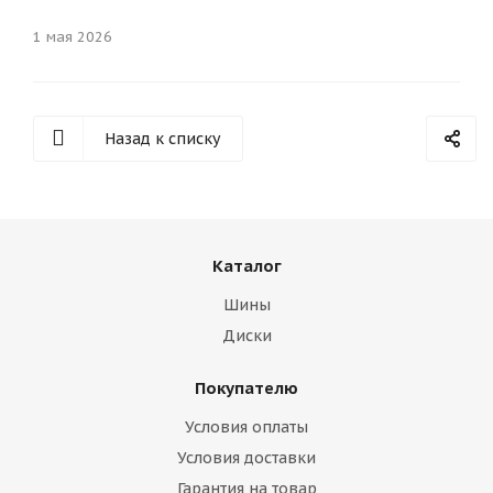
1 мая 2026
Назад к списку
Каталог
Шины
Диски
Покупателю
Условия оплаты
Условия доставки
Гарантия на товар