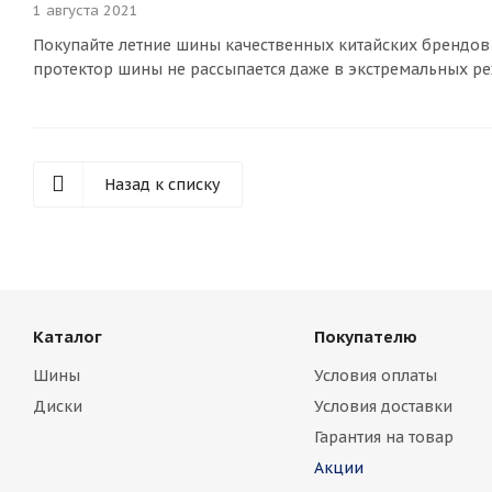
1 августа 2021
Покупайте летние шины качественных китайских брендов 
протектор шины не рассыпается даже в экстремальных ре
Назад к списку
Каталог
Покупателю
Шины
Условия оплаты
Диски
Условия доставки
Гарантия на товар
Акции