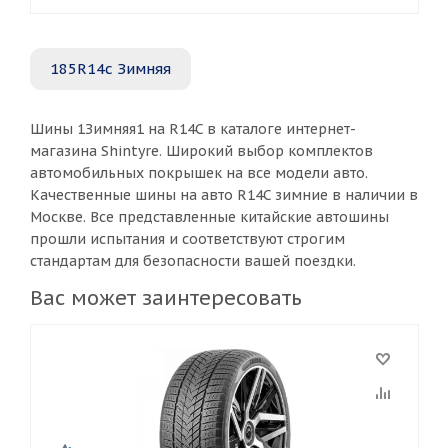
185R14c Зимняя
Шины 1Зимняя1 на R14C в каталоге интернет-
магазина Shintyre. Широкий выбор комплектов
автомобильных покрышек на все модели авто.
Качественные шины на авто R14C зимние в наличии в
Москве. Все представленные китайские автошины
прошли испытания и соответствуют строгим
стандартам для безопасности вашей поездки.
Вас может заинтересовать