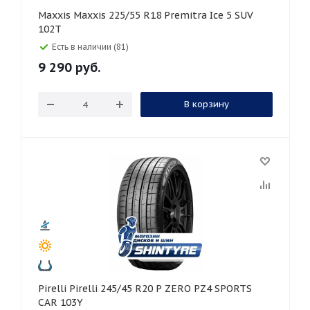
Maxxis Maxxis 225/55 R18 Premitra Ice 5 SUV
102T
Есть в наличии (81)
9 290
руб.
В корзину
Pirelli Pirelli 245/45 R20 P ZERO PZ4 SPORTS
CAR 103Y