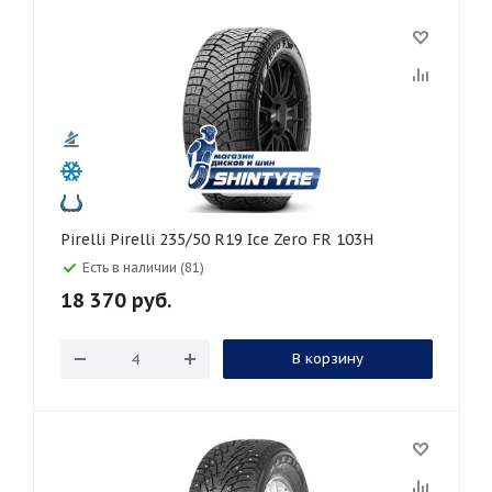
Pirelli Pirelli 235/50 R19 Ice Zero FR 103H
Есть в наличии (81)
18 370
руб.
В корзину