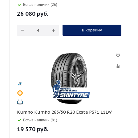
Есть в наличии (26)
26 080
руб.
В корзину
Kumho Kumho 265/50 R20 Ecsta PS71 111W
Есть в наличии (81)
19 570
руб.