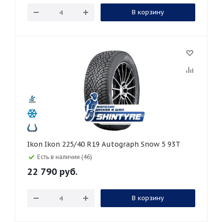
В корзину
Ikon Ikon 225/40 R19 Autograph Snow 5 93T
Есть в наличии (46)
22 790
руб.
В корзину