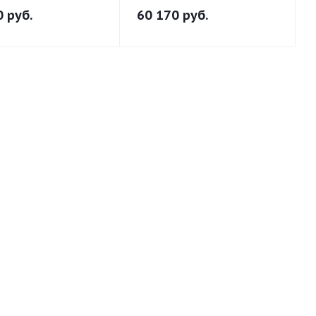
0
руб.
60 170
руб.