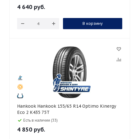
4 640
руб.
В корзину
Hankook Hankook 155/65 R14 Optimo Kinergy
Eco 2 K435 75T
Есть в наличии (33)
4 850
руб.