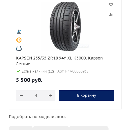
KAPSEN 255/35 ZR18 94Y XL K3000, Kapsen
Летние
Есть в наличии (12)
Арт: НФ-00000938
5 500
руб.
В корзину
Подобрать по модели авто: