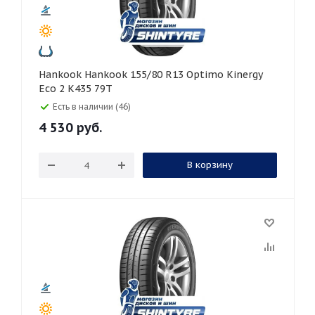
Hankook Hankook 155/80 R13 Optimo Kinergy
Eco 2 K435 79T
Есть в наличии (46)
4 530
руб.
В корзину