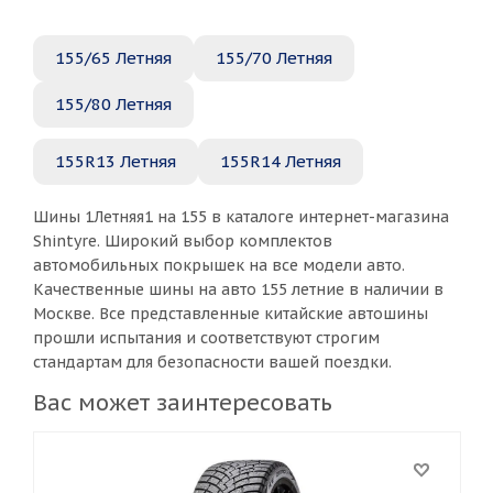
155/65 Летняя
155/70 Летняя
155/80 Летняя
155R13 Летняя
155R14 Летняя
Шины 1Летняя1 на 155 в каталоге интернет-магазина
Shintyre. Широкий выбор комплектов
автомобильных покрышек на все модели авто.
Качественные шины на авто 155 летние в наличии в
Москве. Все представленные китайские автошины
прошли испытания и соответствуют строгим
стандартам для безопасности вашей поездки.
Вас может заинтересовать