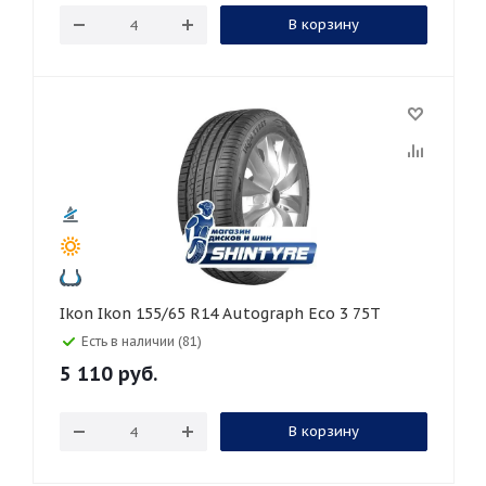
В корзину
Ikon Ikon 155/65 R14 Autograph Eco 3 75T
Есть в наличии (81)
5 110
руб.
В корзину