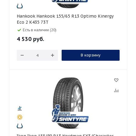
Hankook Hankook 155/65 R13 Optimo Kinergy
Eco 2 K435 73T
Есть в наличии (20)
4 530
руб.
В корзину