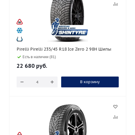
Pirelli Pirelli 235/45 R18 Ice Zero 2 98H Шипы
Есть в наличии (81)
22 680
руб.
В корзину