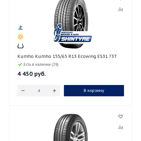
Kumho Kumho 155/65 R13 Ecowing ES31 73T
Есть в наличии (29)
4 450
руб.
В корзину