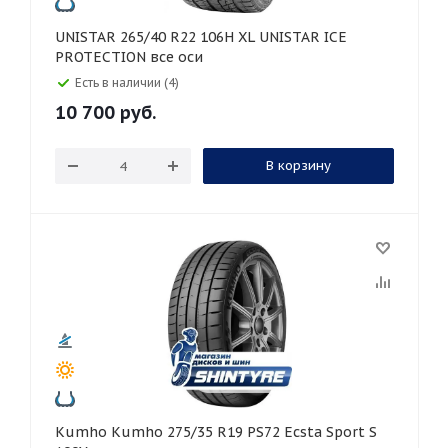
UNISTAR 265/40 R22 106H XL UNISTAR ICE
PROTECTION все оси
Есть в наличии (4)
10 700
руб.
В корзину
Kumho Kumho 275/35 R19 PS72 Ecsta Sport S