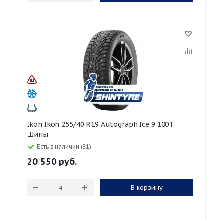
Ikon Ikon 255/40 R19 Autograph Ice 9 100T
Шипы
Есть в наличии (81)
20 550
руб.
В корзину