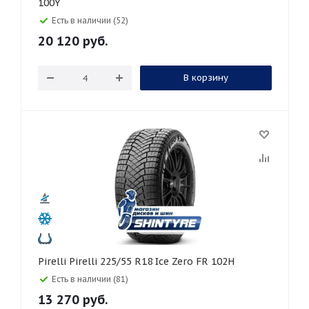
100Y
Есть в наличии (52)
20 120
руб.
В корзину
Pirelli Pirelli 225/55 R18 Ice Zero FR 102H
Есть в наличии (81)
13 270
руб.