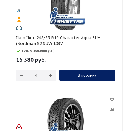
Ikon Ikon 245/55 R19 Character Aqua SUV
(Nordman S2 SUV) 103V
Есть в наличии (50)
16 580
руб.
В корзину