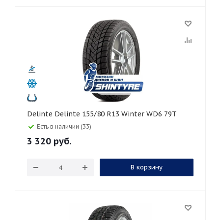
Delinte Delinte 155/80 R13 Winter WD6 79T
Есть в наличии (33)
3 320
руб.
В корзину