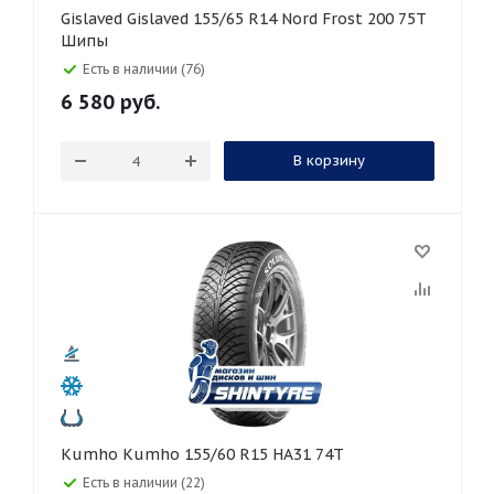
Gislaved Gislaved 155/65 R14 Nord Frost 200 75T
Шипы
Есть в наличии (76)
6 580
руб.
В корзину
Kumho Kumho 155/60 R15 HA31 74T
Есть в наличии (22)