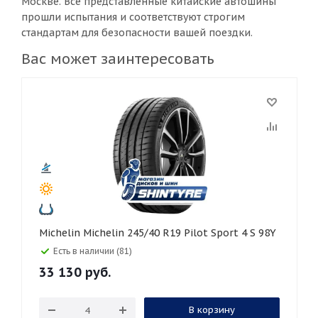
Москве. Все представленные китайские автошины
прошли испытания и соответствуют строгим
стандартам для безопасности вашей поездки.
Вас может заинтересовать
Michelin Michelin 245/40 R19 Pilot Sport 4 S 98Y
Есть в наличии (81)
33 130
руб.
В корзину