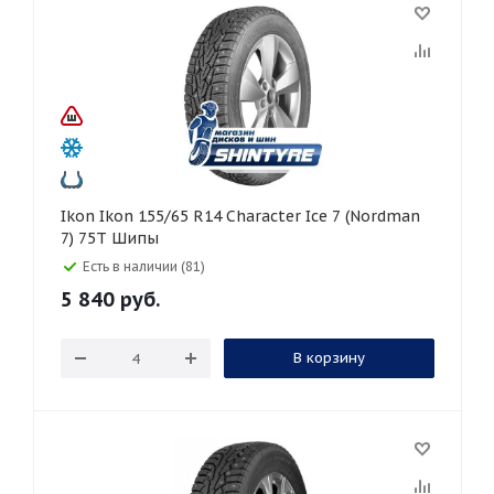
Ikon Ikon 155/65 R14 Character Ice 7 (Nordman
7) 75T Шипы
Есть в наличии (81)
5 840
руб.
В корзину