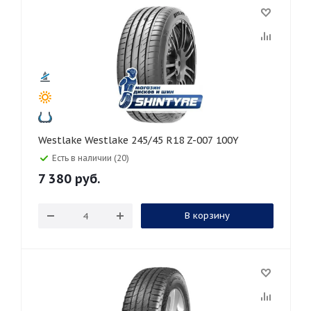
Westlake Westlake 245/45 R18 Z-007 100Y
Есть в наличии (20)
7 380
руб.
В корзину