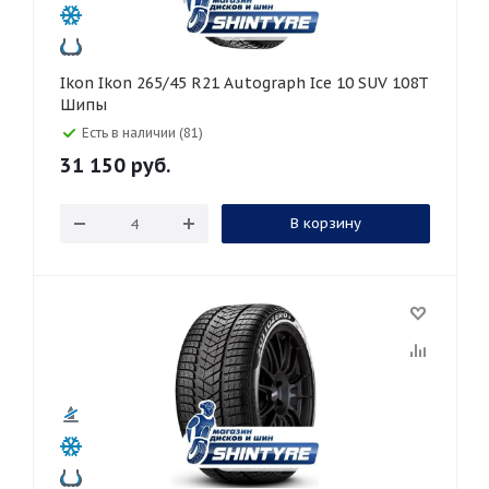
Ikon Ikon 265/45 R21 Autograph Ice 10 SUV 108T
Шипы
Есть в наличии (81)
31 150
руб.
В корзину