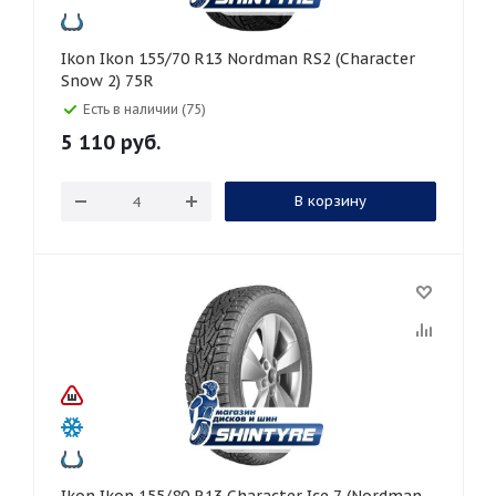
Ikon Ikon 155/70 R13 Nordman RS2 (Character
Snow 2) 75R
Есть в наличии (75)
5 110
руб.
В корзину