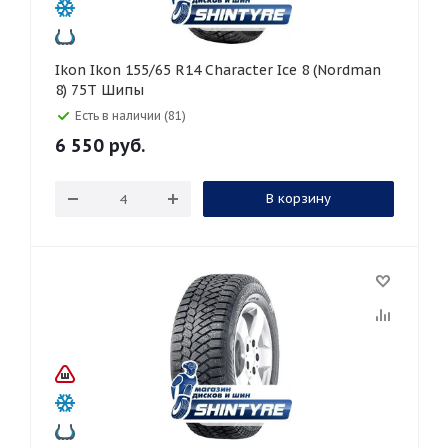
Ikon Ikon 155/65 R14 Character Ice 8 (Nordman
8) 75T Шипы
Есть в наличии (81)
6 550
руб.
В корзину