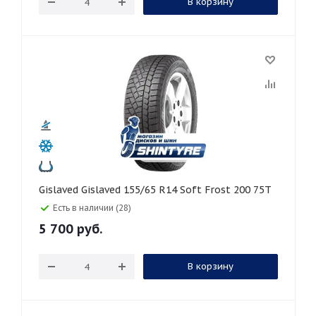
В корзину
Gislaved Gislaved 155/65 R14 Soft Frost 200 75T
Есть в наличии (28)
5 700
руб.
В корзину