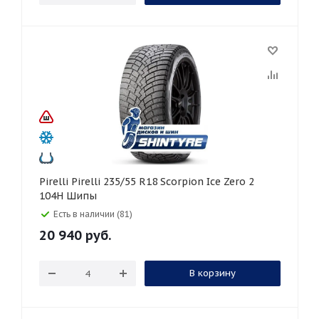
Pirelli Pirelli 235/55 R18 Scorpion Ice Zero 2
104H Шипы
Есть в наличии (81)
20 940
руб.
В корзину