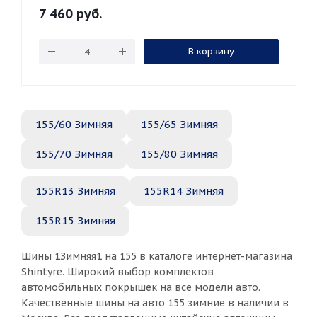
7 460
руб.
В корзину
155/60 Зимняя
155/65 Зимняя
155/70 Зимняя
155/80 Зимняя
155R13 Зимняя
155R14 Зимняя
155R15 Зимняя
Шины 1Зимняя1 на 155 в каталоге интернет-магазина
Shintyre. Широкий выбор комплектов
автомобильных покрышек на все модели авто.
Качественные шины на авто 155 зимние в наличии в