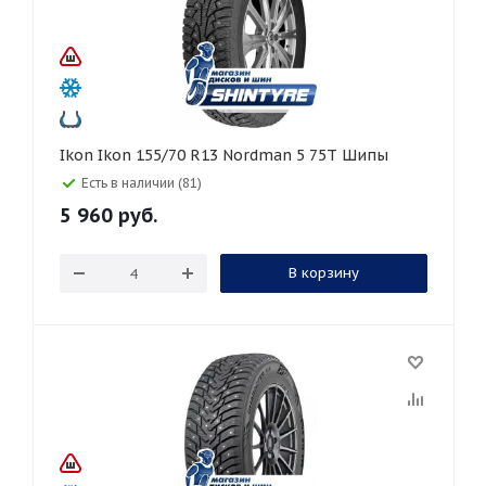
Ikon Ikon 155/70 R13 Nordman 5 75T Шипы
Есть в наличии (81)
5 960
руб.
В корзину