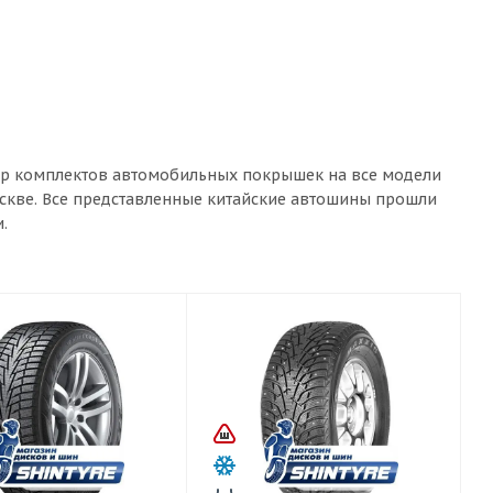
бор комплектов автомобильных покрышек на все модели
оскве. Все представленные китайские автошины прошли
.