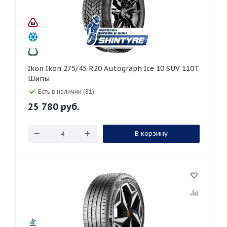
Ikon Ikon 275/45 R20 Autograph Ice 10 SUV 110T
Шипы
Есть в наличии (81)
25 780
руб.
В корзину