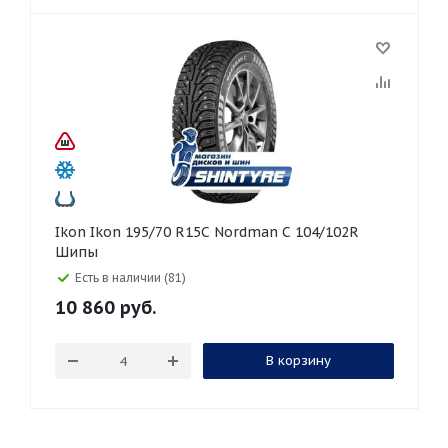
Ikon Ikon 195/70 R15C Nordman C 104/102R
Шипы
Есть в наличии (81)
10 860
руб.
В корзину