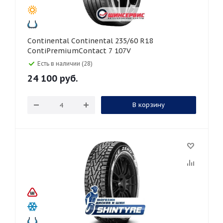
Continental Continental 235/60 R18
ContiPremiumContact 7 107V
Есть в наличии (28)
24 100
руб.
В корзину