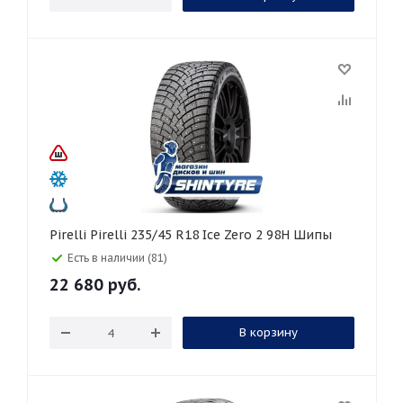
Pirelli Pirelli 235/45 R18 Ice Zero 2 98H Шипы
Есть в наличии (81)
22 680
руб.
В корзину