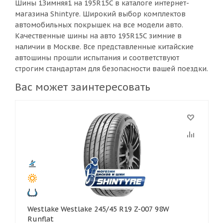
Шины 1Зимняя1 на 195R15C в каталоге интернет-
магазина Shintyre. Широкий выбор комплектов
автомобильных покрышек на все модели авто.
Качественные шины на авто 195R15C зимние в
наличии в Москве. Все представленные китайские
автошины прошли испытания и соответствуют
строгим стандартам для безопасности вашей поездки.
Вас может заинтересовать
Westlake Westlake 245/45 R19 Z-007 98W
Runflat