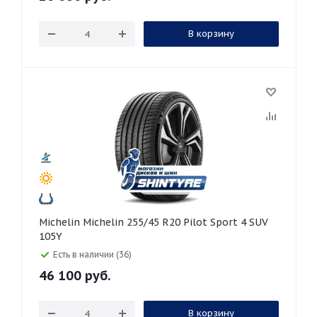
В корзину
Michelin Michelin 255/45 R20 Pilot Sport 4 SUV
105Y
Есть в наличии (36)
46 100
руб.
В корзину