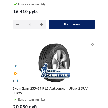
Есть в наличии (24)
16 410
руб.
В корзину
Ikon Ikon 235/65 R18 Autograph Ultra 2 SUV
110W
Есть в наличии (81)
20 080
руб.