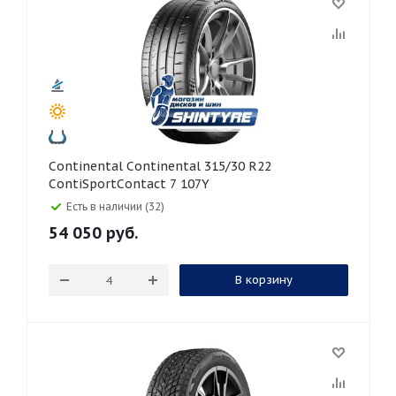
Continental Continental 315/30 R22
ContiSportContact 7 107Y
Есть в наличии (32)
54 050
руб.
В корзину