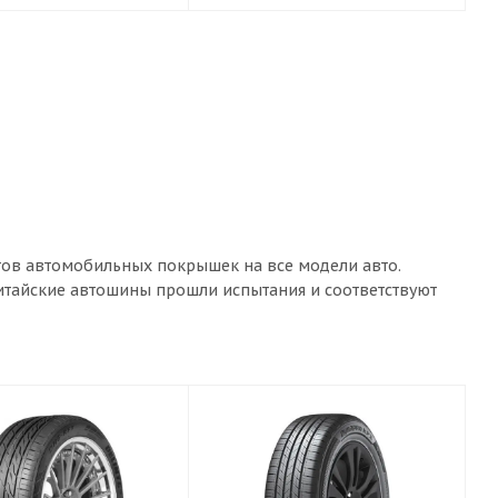
тов автомобильных покрышек на все модели авто.
китайские автошины прошли испытания и соответствуют