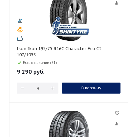
Ikon Ikon 195/75 R16C Character Eco C2
107/105S
Есть в наличии (81)
9 290
руб.
В корзину