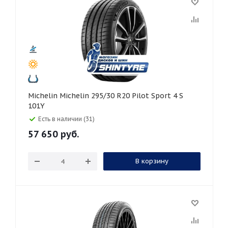
Michelin Michelin 295/30 R20 Pilot Sport 4 S
101Y
Есть в наличии (31)
57 650
руб.
В корзину