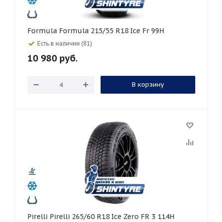
Formula Formula 215/55 R18 Ice Fr 99H
Есть в наличии (81)
10 980
руб.
В корзину
Pirelli Pirelli 265/60 R18 Ice Zero FR 3 114H