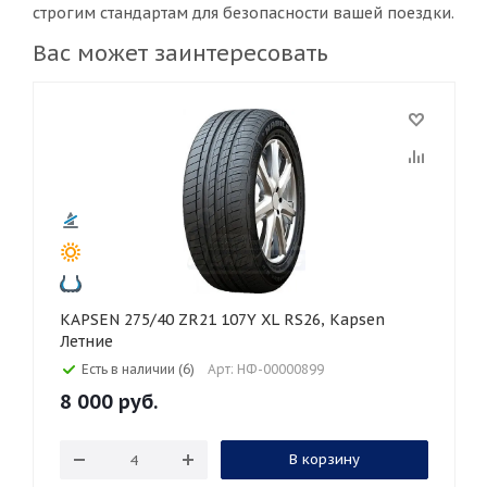
строгим стандартам для безопасности вашей поездки.
Вас может заинтересовать
KAPSEN 275/40 ZR21 107Y XL RS26, Kapsen
Летние
Есть в наличии (6)
Арт: НФ-00000899
8 000
руб.
В корзину