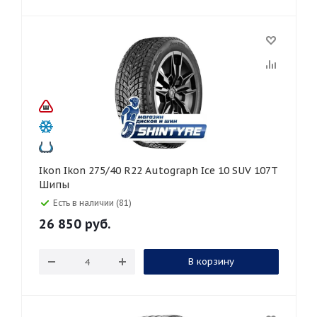
Ikon Ikon 275/40 R22 Autograph Ice 10 SUV 107T
Шипы
Есть в наличии (81)
26 850
руб.
В корзину