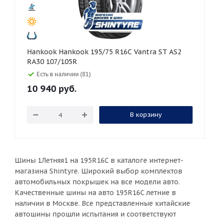
Hankook Hankook 195/75 R16C Vantra ST AS2
RA30 107/105R
Есть в наличии (81)
10 940
руб.
В корзину
Шины 1Летняя1 на 195R16C в каталоге интернет-
магазина Shintyre. Широкий выбор комплектов
автомобильных покрышек на все модели авто.
Качественные шины на авто 195R16C летние в
наличии в Москве. Все представленные китайские
автошины прошли испытания и соответствуют