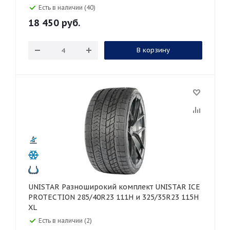
Есть в наличии (40)
18 450
руб.
В корзину
UNISTAR Разноширокий комплект UNISTAR ICE
PROTECTION 285/40R23 111H и 325/35R23 115H
XL
Есть в наличии (2)