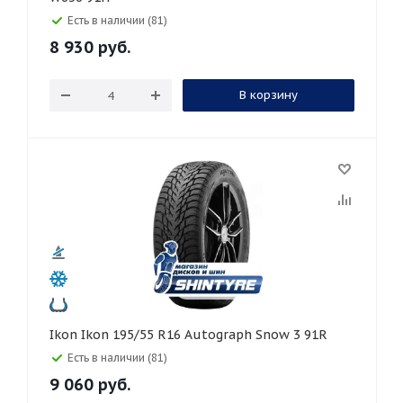
Есть в наличии (81)
8 930
руб.
В корзину
Ikon Ikon 195/55 R16 Autograph Snow 3 91R
Есть в наличии (81)
9 060
руб.