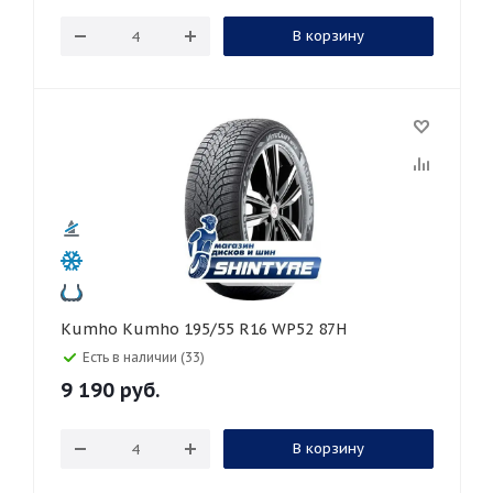
В корзину
Kumho Kumho 195/55 R16 WP52 87H
Есть в наличии (33)
9 190
руб.
В корзину