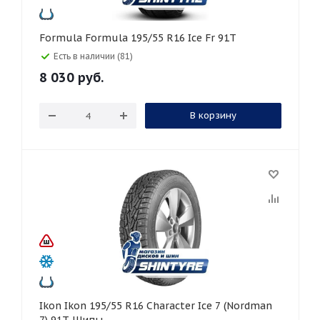
Formula Formula 195/55 R16 Ice Fr 91T
Есть в наличии (81)
8 030
руб.
В корзину
Ikon Ikon 195/55 R16 Character Ice 7 (Nordman