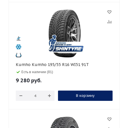
Kumho Kumho 195/55 R16 WI51 91T
Есть в наличии (81)
9 280
руб.
В корзину