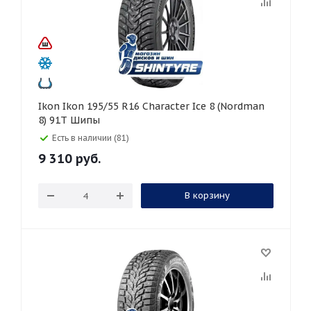
Ikon Ikon 195/55 R16 Character Ice 8 (Nordman
8) 91T Шипы
Есть в наличии (81)
9 310
руб.
В корзину