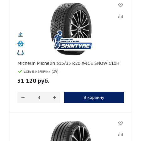
Michelin Michelin 315/35 R20 X-ICE SNOW 110H
Есть в наличии (29)
31 120
руб.
В корзину