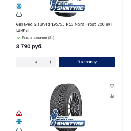
Gislaved Gislaved 195/55 R15 Nord Frost 200 89T
Шипы
Есть в наличии (81)
8 790
руб.
В корзину