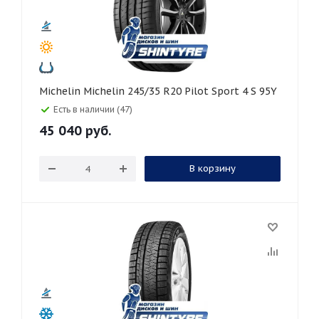
Michelin Michelin 245/35 R20 Pilot Sport 4 S 95Y
Есть в наличии (47)
45 040
руб.
В корзину