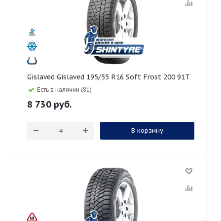
Gislaved Gislaved 195/55 R16 Soft Frost 200 91T
Есть в наличии (81)
8 730
руб.
В корзину