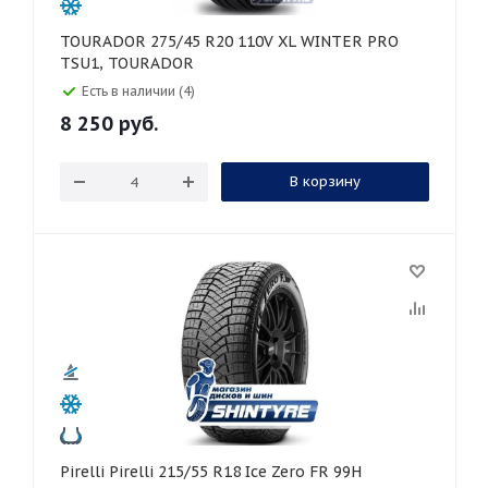
TOURADOR 275/45 R20 110V XL WINTER PRO
TSU1, TOURADOR
Есть в наличии (4)
8 250
руб.
В корзину
Pirelli Pirelli 215/55 R18 Ice Zero FR 99H