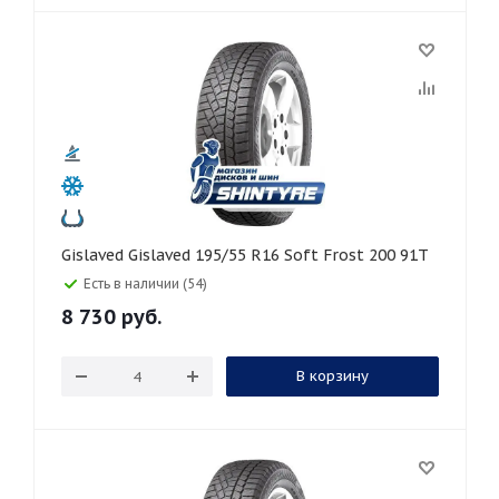
Gislaved Gislaved 195/55 R16 Soft Frost 200 91T
Есть в наличии (54)
8 730
руб.
В корзину