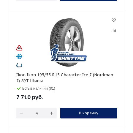
Ikon Ikon 195/55 R15 Character Ice 7 (Nordman
7) 89T Шипы
Есть в наличии (81)
7 710
руб.
В корзину