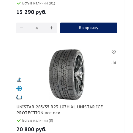
Есть в наличии (81)
13 290
руб.
В корзину
UNISTAR 285/35 R23 107H XL UNISTAR ICE
PROTECTION все оси
Есть в наличии (8)
20 800
руб.