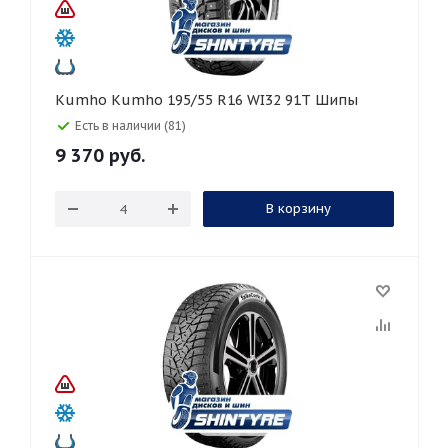
Kumho Kumho 195/55 R16 WI32 91T Шипы
Есть в наличии (81)
9 370
руб.
В корзину