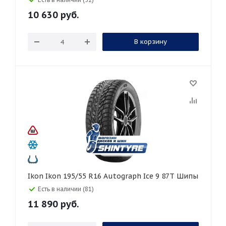
10 630
руб.
В корзину
Ikon Ikon 195/55 R16 Autograph Ice 9 87T Шипы
Есть в наличии (81)
11 890
руб.