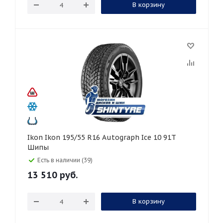
В корзину
Ikon Ikon 195/55 R16 Autograph Ice 10 91T
Шипы
Есть в наличии (39)
13 510
руб.
В корзину