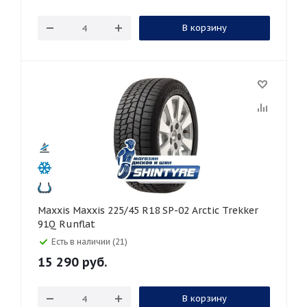
В корзину
Maxxis Maxxis 225/45 R18 SP-02 Arctic Trekker
91Q Runflat
Есть в наличии (21)
15 290
руб.
В корзину