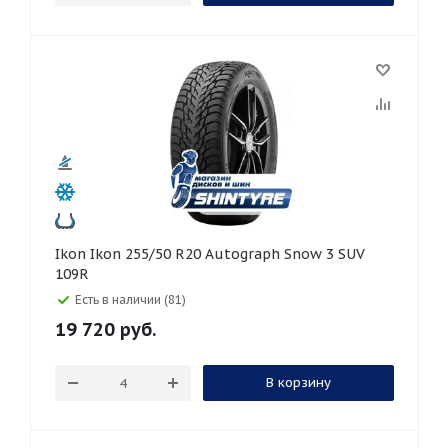
Ikon Ikon 255/50 R20 Autograph Snow 3 SUV
109R
Есть в наличии (81)
19 720
руб.
В корзину