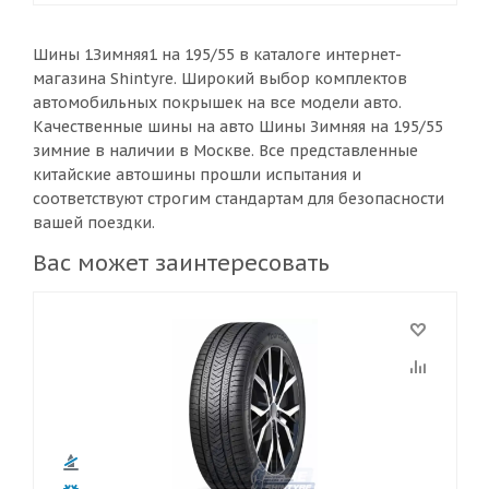
Шины 1Зимняя1 на 195/55 в каталоге интернет-
магазина Shintyre. Широкий выбор комплектов
автомобильных покрышек на все модели авто.
Качественные шины на авто Шины Зимняя на 195/55
зимние в наличии в Москве. Все представленные
китайские автошины прошли испытания и
соответствуют строгим стандартам для безопасности
вашей поездки.
Вас может заинтересовать