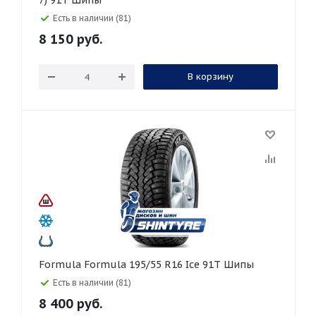
7) 91T Шипы
Есть в наличии (81)
8 150
руб.
В корзину
Formula Formula 195/55 R16 Ice 91T Шипы
Есть в наличии (81)
8 400
руб.