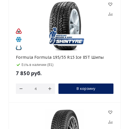
Formula Formula 195/55 R15 Ice 85T Шипы
Есть в наличии (81)
7 850
руб.
В корзину