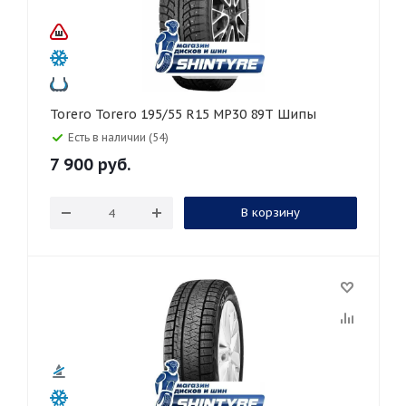
Torero Torero 195/55 R15 MP30 89T Шипы
Есть в наличии (54)
7 900
руб.
В корзину