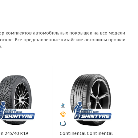
ыбор комплектов автомобильных покрышек на все модели
Москве. Все представленные китайские автошины прошли
.
Continental Continental