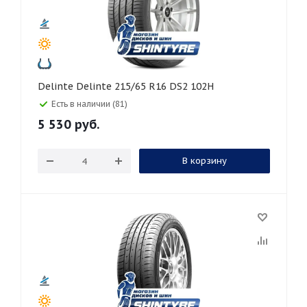
Delinte Delinte 215/65 R16 DS2 102H
Есть в наличии (81)
5 530
руб.
В корзину