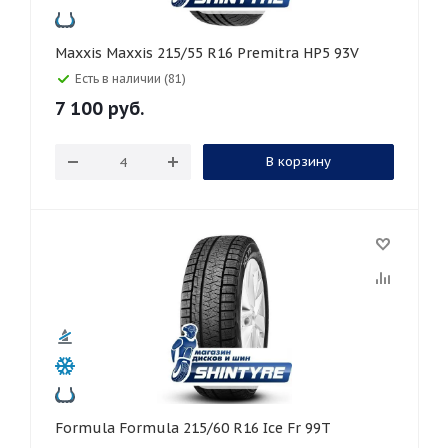
Maxxis Maxxis 215/55 R16 Premitra HP5 93V
Есть в наличии (81)
7 100
руб.
В корзину
Formula Formula 215/60 R16 Ice Fr 99T