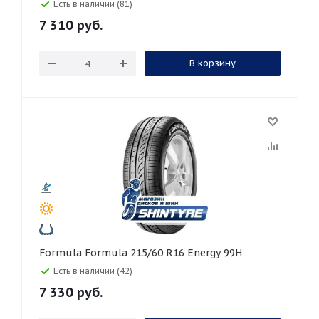
Есть в наличии (81)
7 310
руб.
В корзину
Formula Formula 215/60 R16 Energy 99H
Есть в наличии (42)
7 330
руб.