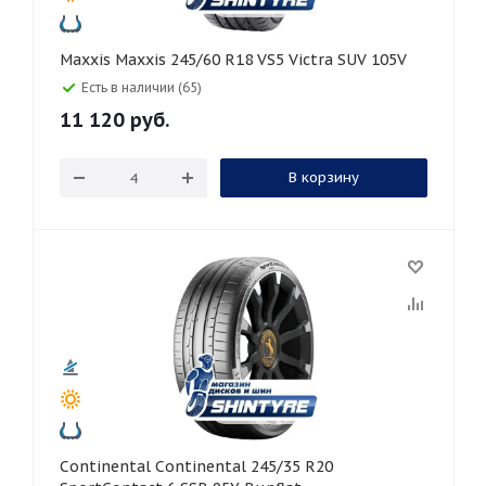
Maxxis Maxxis 245/60 R18 VS5 Victra SUV 105V
Есть в наличии (65)
11 120
руб.
В корзину
Continental Continental 245/35 R20