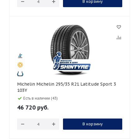
В корзину
Michelin Michelin 295/35 R21 Latitude Sport 3
103Y
Есть в наличии (43)
46 720
руб.
В корзину