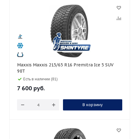
Maxxis Maxxis 215/65 R16 Premitra Ice 5 SUV
98T
Есть в наличии (81)
7 600
руб.
В корзину