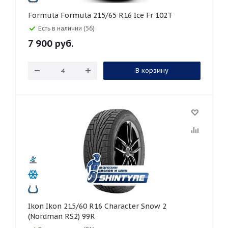
Formula Formula 215/65 R16 Ice Fr 102T
Есть в наличии (56)
7 900
руб.
В корзину
Ikon Ikon 215/60 R16 Character Snow 2
(Nordman RS2) 99R