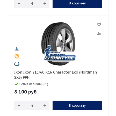
В корзину
Ikon Ikon 215/60 R16 Character Eco (Nordman
SX3) 99H
Есть в наличии (81)
8 100
руб.
В корзину