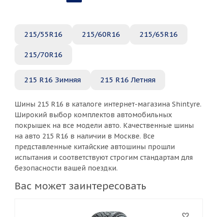
215/55R16
215/60R16
215/65R16
215/70R16
215 R16 Зимняя
215 R16 Летняя
Шины 215 R16 в каталоге интернет-магазина Shintyre.
Широкий выбор комплектов автомобильных
покрышек на все модели авто. Качественные шины
на авто 215 R16 в наличии в Москве. Все
представленные китайские автошины прошли
испытания и соответствуют строгим стандартам для
безопасности вашей поездки.
Вас может заинтересовать