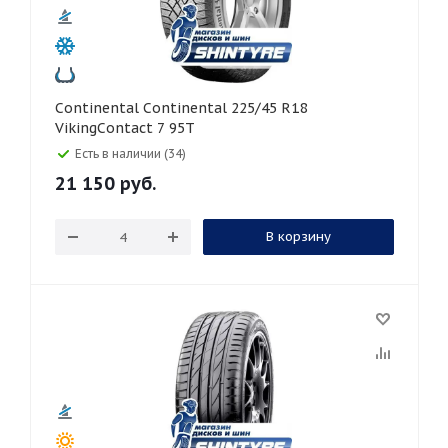
Continental Continental 225/45 R18
VikingContact 7 95T
Есть в наличии (34)
21 150
руб.
В корзину