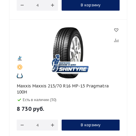
В корзину
Maxxis Maxxis 215/70 R16 MP-15 Pragmatra
100H
Есть в наличии (30)
8 730
руб.
В корзину