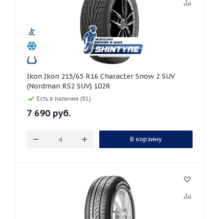
Ikon Ikon 215/65 R16 Character Snow 2 SUV
(Nordman RS2 SUV) 102R
Есть в наличии (81)
7 690
руб.
В корзину