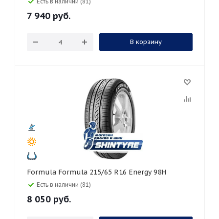
Есть в наличии (81)
7 940
руб.
В корзину
Formula Formula 215/65 R16 Energy 98H
Есть в наличии (81)
8 050
руб.