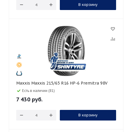
В корзину
Maxxis Maxxis 215/65 R16 HP-6 Premitra 98V
Есть в наличии (81)
7 430
руб.
В корзину