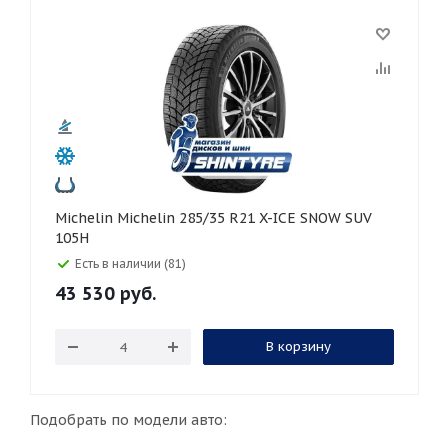
Michelin Michelin 285/35 R21 X-ICE SNOW SUV
105H
Есть в наличии (81)
43 530
руб.
В корзину
Подобрать по модели авто: