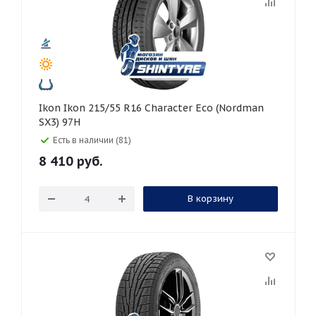
Ikon Ikon 215/55 R16 Character Eco (Nordman
SX3) 97H
Есть в наличии (81)
8 410
руб.
В корзину