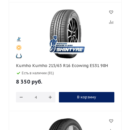
Kumho Kumho 215/65 R16 Ecowing ES31 98H
Есть в наличии (81)
8 350
руб.
В корзину