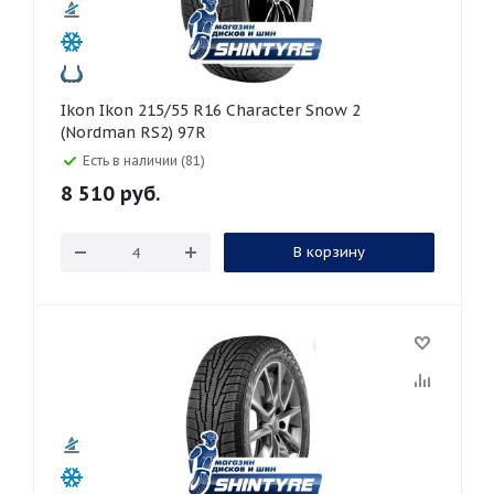
Ikon Ikon 215/55 R16 Character Snow 2
(Nordman RS2) 97R
Есть в наличии (81)
8 510
руб.
В корзину