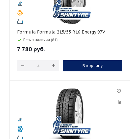
Formula Formula 215/55 R16 Energy 97V
Есть в наличии (81)
7 780
руб.
В корзину