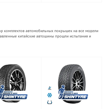
ыбор комплектов автомобильных покрышек на все модели
ставленные китайские автошины прошли испытания и