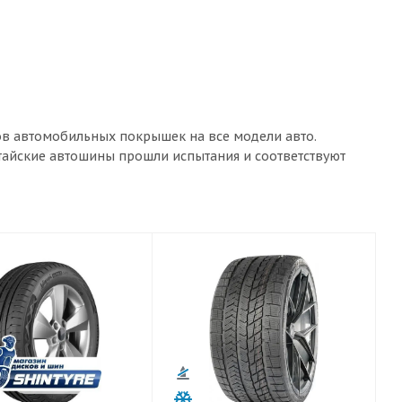
ов автомобильных покрышек на все модели авто.
итайские автошины прошли испытания и соответствуют