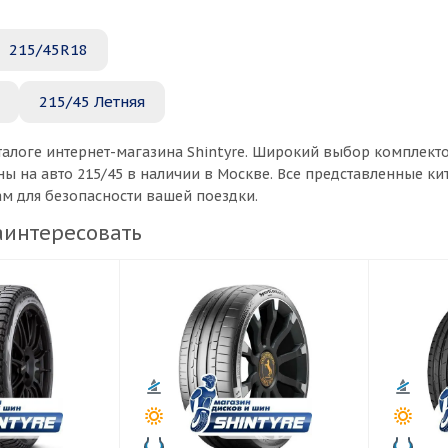
215/45R18
215/45 Летняя
талоге интернет-магазина Shintyre. Широкий выбор комплект
ы на авто 215/45 в наличии в Москве. Все представленные к
ам для безопасности вашей поездки.
аинтересовать