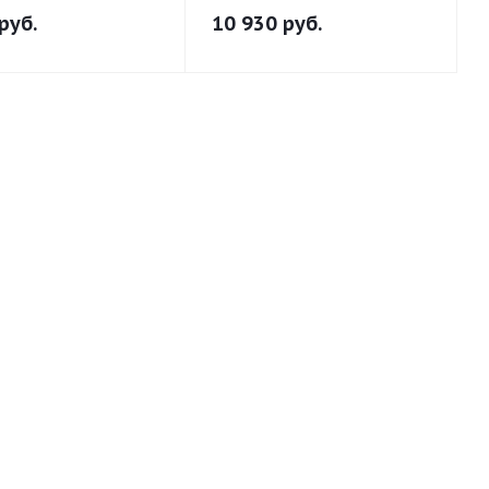
руб.
10 930
руб.