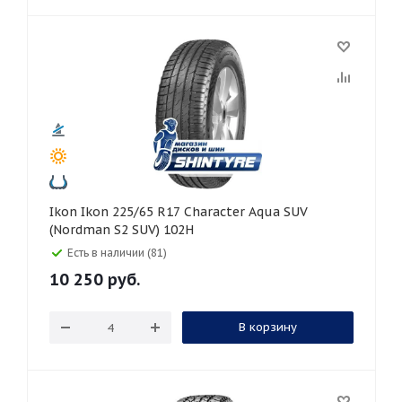
Ikon Ikon 225/65 R17 Character Aqua SUV
(Nordman S2 SUV) 102H
Есть в наличии (81)
10 250
руб.
В корзину