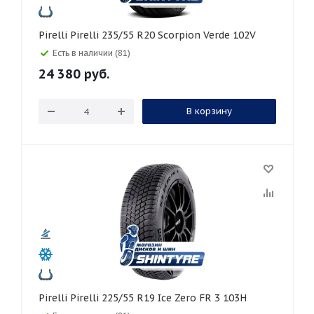
Pirelli Pirelli 235/55 R20 Scorpion Verde 102V
Есть в наличии (81)
24 380
руб.
В корзину
Pirelli Pirelli 225/55 R19 Ice Zero FR 3 103H