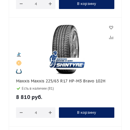
В корзину
Maxxis Maxxis 225/65 R17 HP-M3 Bravo 102H
Есть в наличии (81)
8 810
руб.
В корзину