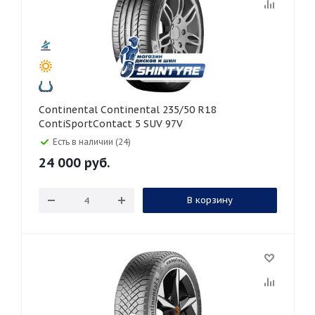
Continental Continental 235/50 R18
ContiSportContact 5 SUV 97V
Есть в наличии (24)
24 000
руб.
В корзину