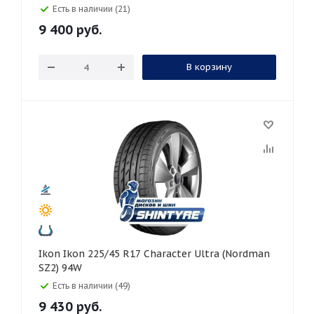
Есть в наличии (21)
9 400
руб.
В корзину
Ikon Ikon 225/45 R17 Character Ultra (Nordman
SZ2) 94W
Есть в наличии (49)
9 430
руб.