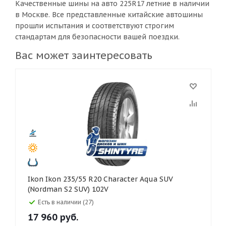
Качественные шины на авто 225R17 летние в наличии
в Москве. Все представленные китайские автошины
прошли испытания и соответствуют строгим
стандартам для безопасности вашей поездки.
Вас может заинтересовать
Ikon Ikon 235/55 R20 Character Aqua SUV
(Nordman S2 SUV) 102V
Есть в наличии (27)
17 960
руб.