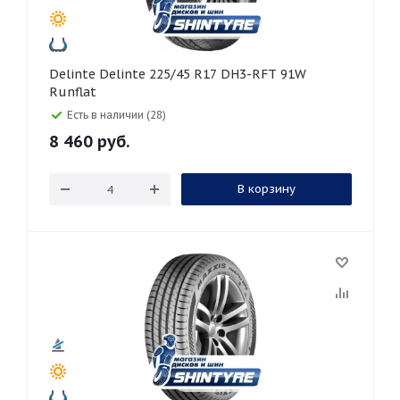
Delinte Delinte 225/45 R17 DH3-RFT 91W
Runflat
Есть в наличии (28)
8 460
руб.
В корзину