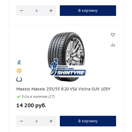
В корзину
Maxxis Maxxis 235/55 R20 VS6 Victra SUV 105Y
Есть в наличии (27)
14 200
руб.
В корзину