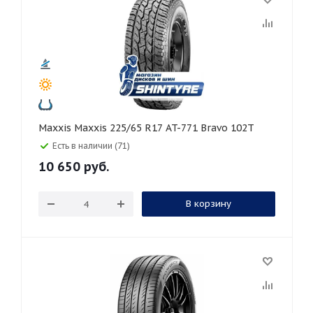
Maxxis Maxxis 225/65 R17 AT-771 Bravo 102T
Есть в наличии (71)
10 650
руб.
В корзину