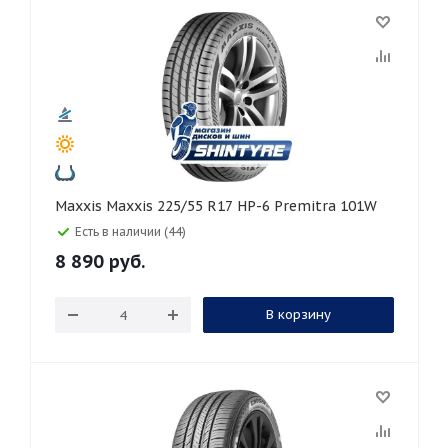
Maxxis Maxxis 225/55 R17 HP-6 Premitra 101W
Есть в наличии (44)
8 890
руб.
В корзину