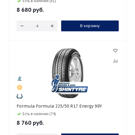
Есть в наличии (81)
8 680
руб.
В корзину
Formula Formula 225/50 R17 Energy 98Y
Есть в наличии (74)
8 760
руб.