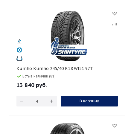
Kumho Kumho 245/40 R18 WI51 97T
Есть в наличии (81)
13 840
руб.
В корзину