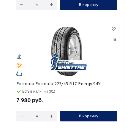
В корзину
Formula Formula 225/45 R17 Energy 94Y
Есть в наличии (81)
7 980
руб.
В корзину