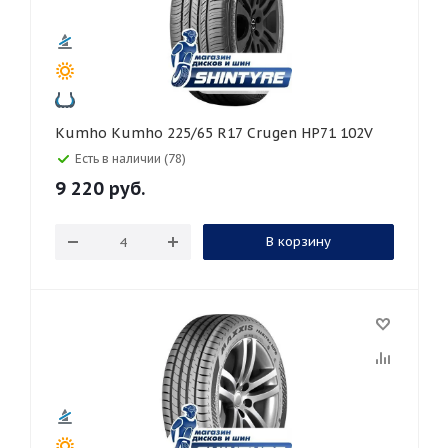
Kumho Kumho 225/65 R17 Crugen HP71 102V
Есть в наличии (78)
9 220
руб.
В корзину