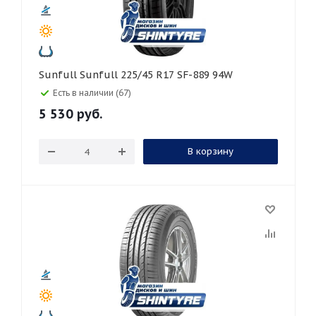
Sunfull Sunfull 225/45 R17 SF-889 94W
Есть в наличии (67)
5 530
руб.
В корзину