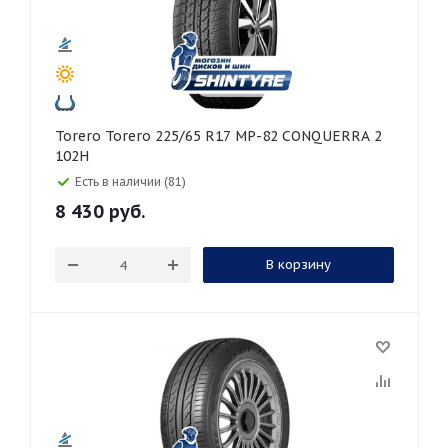
Torero Torero 225/65 R17 MP-82 CONQUERRA 2
102H
Есть в наличии (81)
8 430
руб.
В корзину