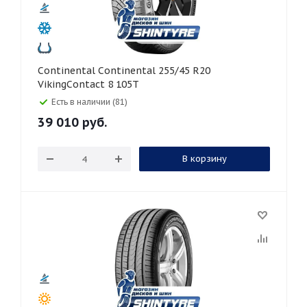
Continental Continental 255/45 R20
VikingContact 8 105T
Есть в наличии (81)
39 010
руб.
В корзину