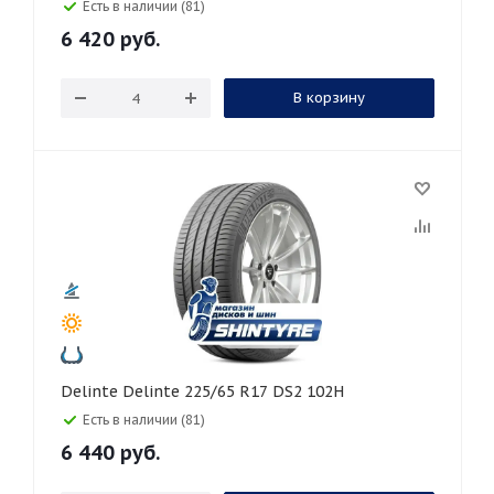
Есть в наличии (81)
6 420
руб.
В корзину
Delinte Delinte 225/65 R17 DS2 102H
Есть в наличии (81)
6 440
руб.