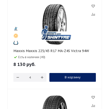
Maxxis Maxxis 225/45 R17 MA-Z4S Victra 94W
Есть в наличии (49)
8 130
руб.
В корзину