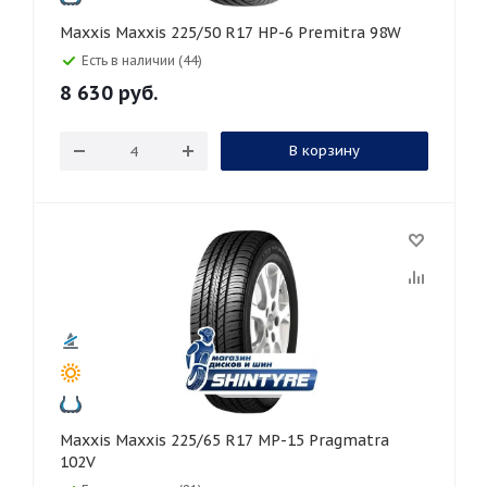
Maxxis Maxxis 225/50 R17 HP-6 Premitra 98W
Есть в наличии (44)
8 630
руб.
В корзину
Maxxis Maxxis 225/65 R17 MP-15 Pragmatra
102V