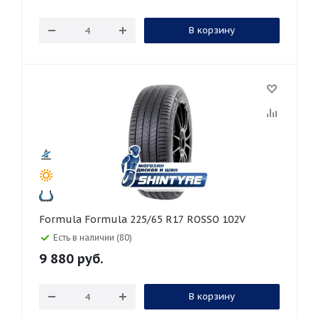
В корзину
Formula Formula 225/65 R17 ROSSO 102V
Есть в наличии (80)
9 880
руб.
В корзину