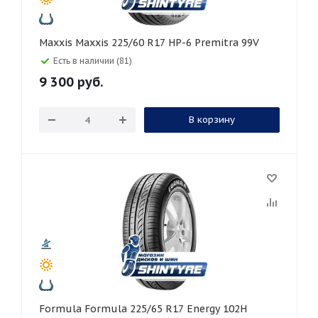
Maxxis Maxxis 225/60 R17 HP-6 Premitra 99V
Есть в наличии (81)
9 300
руб.
В корзину
Formula Formula 225/65 R17 Energy 102H