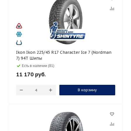
Ikon Ikon 225/45 R17 Character Ice 7 (Nordman
7) 94T Шипы
Есть в наличии (81)
11 170
руб.
В корзину