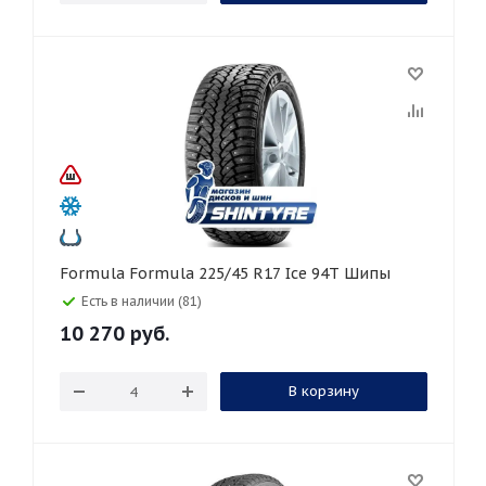
Formula Formula 225/45 R17 Ice 94T Шипы
Есть в наличии (81)
10 270
руб.
В корзину