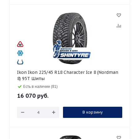
Ikon Ikon 225/45 R18 Character Ice 8 (Nordman
8) 95T Шипы
Есть в наличии (81)
16 070
руб.
В корзину