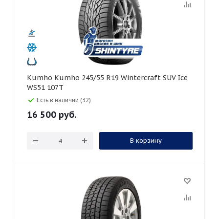
Kumho Kumho 245/55 R19 Wintercraft SUV Ice
WS51 107T
Есть в наличии (32)
16 500
руб.
В корзину