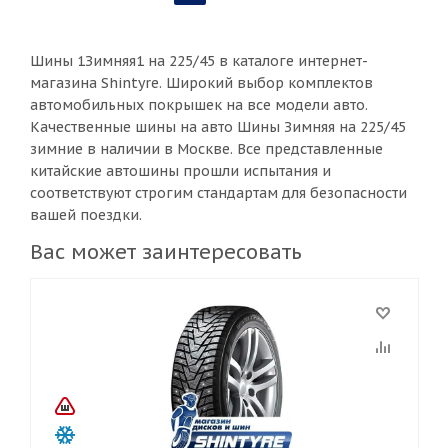
Шины 1Зимняя1 на 225/45 в каталоге интернет-
магазина Shintyre. Широкий выбор комплектов
автомобильных покрышек на все модели авто.
Качественные шины на авто Шины Зимняя на 225/45
зимние в наличии в Москве. Все представленные
китайские автошины прошли испытания и
соответствуют строгим стандартам для безопасности
вашей поездки.
Вас может заинтересовать