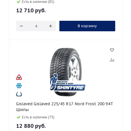
Есть в наличии (81)
12 710
руб.
В корзину
Gislaved Gislaved 225/45 R17 Nord Frost 200 94T
Шипы
Есть в наличии (73)
12 880
руб.