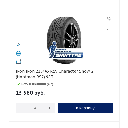
Ikon Ikon 225/45 R19 Character Snow 2
(Nordman RS2) 96T
Есть в наличии (67)
13 560
руб.
В корзину