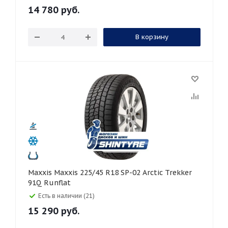
14 780
руб.
В корзину
Maxxis Maxxis 225/45 R18 SP-02 Arctic Trekker
91Q Runflat
Есть в наличии (21)
15 290
руб.