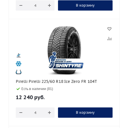
В корзину
Pirelli Pirelli 225/60 R18 Ice Zero FR 104T
Есть в наличии (81)
12 240
руб.
В корзину