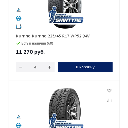
Kumho Kumho 225/45 R17 WP52 94V
Есть в наличии (68)
11 270
руб.
В корзину