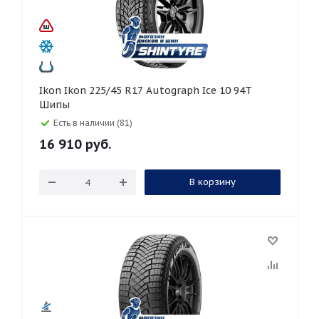
Ikon Ikon 225/45 R17 Autograph Ice 10 94T
Шипы
Есть в наличии (81)
16 910
руб.
В корзину