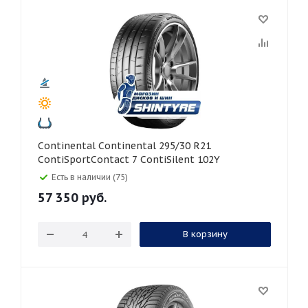
Continental Continental 295/30 R21
ContiSportContact 7 ContiSilent 102Y
Есть в наличии (75)
57 350
руб.
В корзину