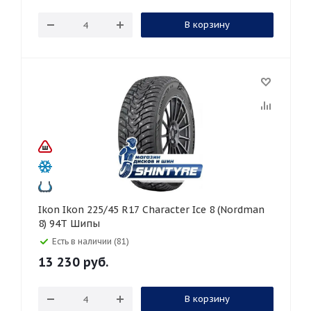
В корзину
Ikon Ikon 225/45 R17 Character Ice 8 (Nordman
8) 94T Шипы
Есть в наличии (81)
13 230
руб.
В корзину