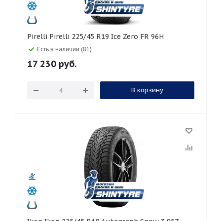
Pirelli Pirelli 225/45 R19 Ice Zero FR 96H
Есть в наличии (81)
17 230
руб.
В корзину