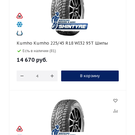
Kumho Kumho 225/45 R18 WI32 95T Шипы
Есть в наличии (81)
14 670
руб.
В корзину