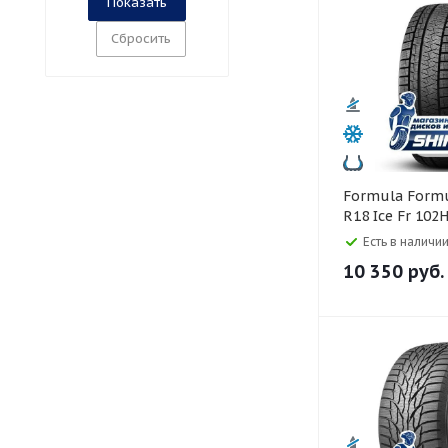
Сбросить
Formula Formula 225/55
R18 Ice Fr 102
Есть в наличии
10 350
руб.