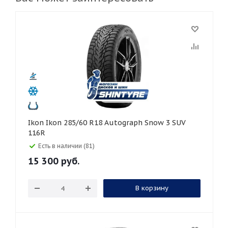
Ikon Ikon 285/60 R18 Autograph Snow 3 SUV
116R
Есть в наличии (81)
15 300
руб.
В корзину