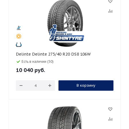
Delinte Delinte 275/40 R20 DS8 106W
Есть в наличии (50)
10 040
руб.
В корзину