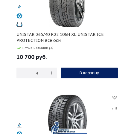
UNISTAR 265/40 R22 106H XL UNISTAR ICE
PROTECTION все оси
Есть в наличии (4)
10 700
руб.
В корзину