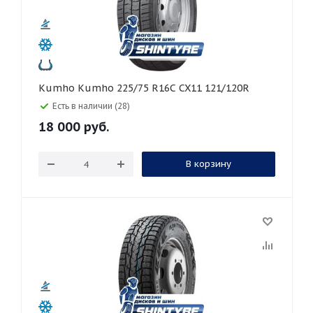
Kumho Kumho 225/75 R16C CX11 121/120R
Есть в наличии (28)
18 000
руб.
В корзину