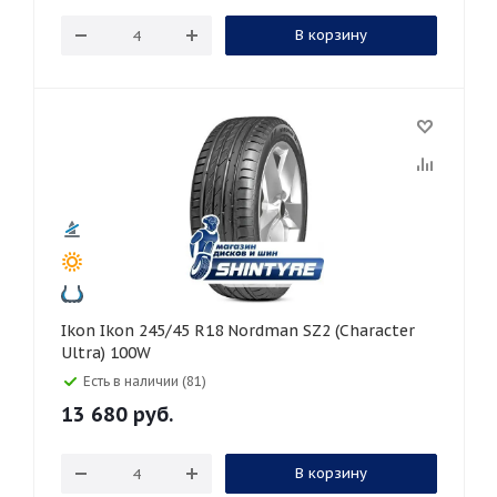
В корзину
Ikon Ikon 245/45 R18 Nordman SZ2 (Character
Ultra) 100W
Есть в наличии (81)
13 680
руб.
В корзину