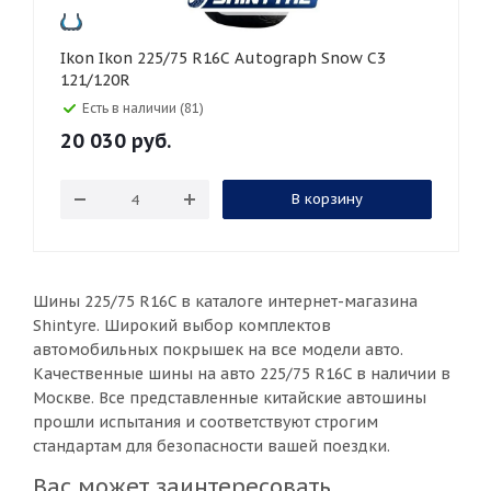
Ikon Ikon 225/75 R16C Autograph Snow C3
121/120R
Есть в наличии (81)
20 030
руб.
В корзину
Шины 225/75 R16C в каталоге интернет-магазина
Shintyre. Широкий выбор комплектов
автомобильных покрышек на все модели авто.
Качественные шины на авто 225/75 R16C в наличии в
Москве. Все представленные китайские автошины
прошли испытания и соответствуют строгим
стандартам для безопасности вашей поездки.
Вас может заинтересовать