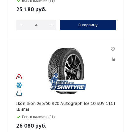
Есть в наличии (81)
23 180
руб.
В корзину
Ikon Ikon 265/50 R20 Autograph Ice 10 SUV 111T
Шипы
Есть в наличии (81)
26 080
руб.