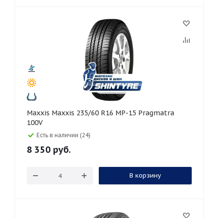
Maxxis Maxxis 235/60 R16 MP-15 Pragmatra
100V
Есть в наличии (24)
8 350
руб.
В корзину