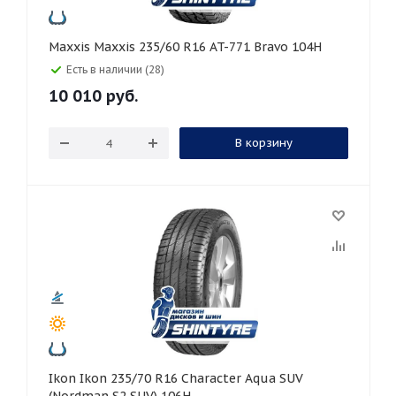
Maxxis Maxxis 235/60 R16 AT-771 Bravo 104H
Есть в наличии (28)
10 010
руб.
В корзину
Ikon Ikon 235/70 R16 Character Aqua SUV