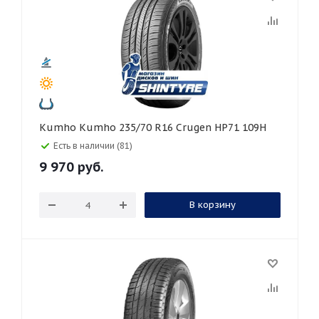
Kumho Kumho 235/70 R16 Crugen HP71 109H
Есть в наличии (81)
9 970
руб.
В корзину