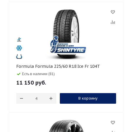
Formula Formula 225/60 R18 Ice Fr 104T
Есть в наличии (81)
11 150
руб.
В корзину