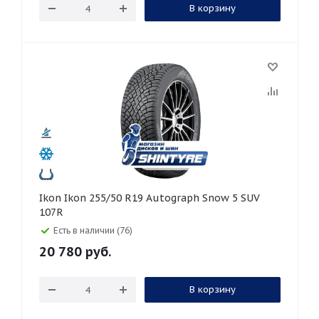
В корзину
Ikon Ikon 255/50 R19 Autograph Snow 5 SUV
107R
Есть в наличии (76)
20 780
руб.
В корзину