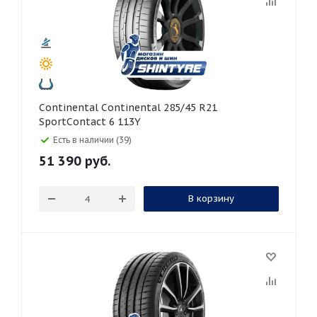
Continental Continental 285/45 R21
SportContact 6 113Y
Есть в наличии (39)
51 390
руб.
В корзину