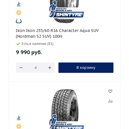
Ikon Ikon 235/60 R16 Character Aqua SUV
(Nordman S2 SUV) 100H
Есть в наличии (81)
9 990
руб.
В корзину