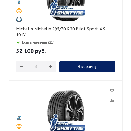
Michelin Michelin 295/30 R20 Pilot Sport 4 S
101Y
Есть в наличии (21)
52 100
руб.
В корзину