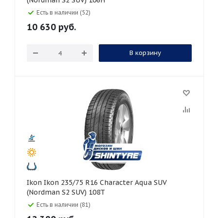
(Nordman S2 SUV) 106H
Есть в наличии (52)
10 630
руб.
В корзину
Ikon Ikon 235/75 R16 Character Aqua SUV
(Nordman S2 SUV) 108T
Есть в наличии (81)