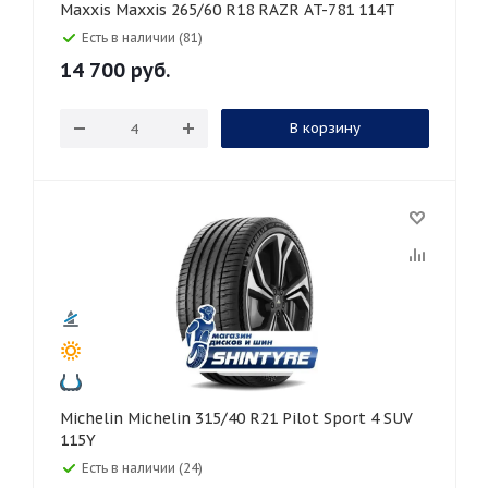
Maxxis Maxxis 265/60 R18 RAZR AT-781 114T
Есть в наличии (81)
14 700
руб.
В корзину
Michelin Michelin 315/40 R21 Pilot Sport 4 SUV
115Y
Есть в наличии (24)