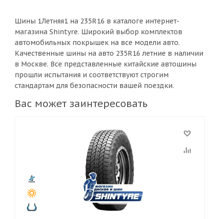
Шины 1Летняя1 на 235R16 в каталоге интернет-
магазина Shintyre. Широкий выбор комплектов
автомобильных покрышек на все модели авто.
Качественные шины на авто 235R16 летние в наличии
в Москве. Все представленные китайские автошины
прошли испытания и соответствуют строгим
стандартам для безопасности вашей поездки.
Вас может заинтересовать