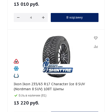
13 010
руб.
В корзину
Ikon Ikon 235/65 R17 Character Ice 8 SUV
(Nordman 8 SUV) 108T Шипы
Есть в наличии (81)
13 220
руб.