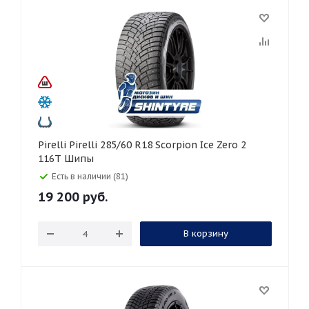
Pirelli Pirelli 285/60 R18 Scorpion Ice Zero 2
116T Шипы
Есть в наличии (81)
19 200
руб.
В корзину