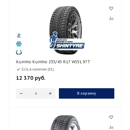
Kumho Kumho 235/45 R17 WI51 97T
Есть в наличии (81)
12 370
руб.
В корзину