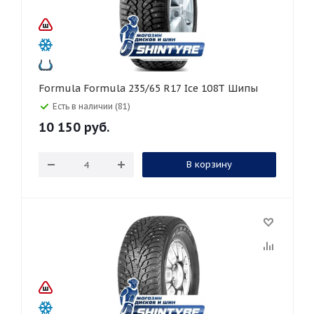
Formula Formula 235/65 R17 Ice 108T Шипы
Есть в наличии (81)
10 150
руб.
В корзину