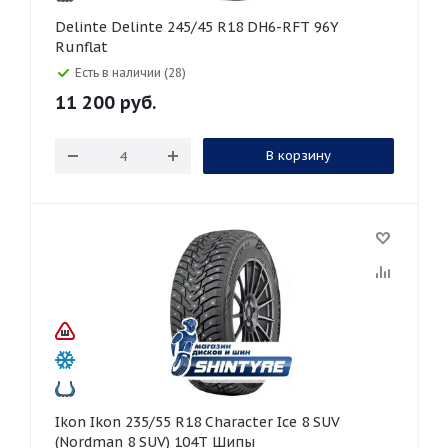
Delinte Delinte 245/45 R18 DH6-RFT 96Y
Runflat
Есть в наличии (28)
11 200
руб.
В корзину
Ikon Ikon 235/55 R18 Character Ice 8 SUV
(Nordman 8 SUV) 104T Шипы