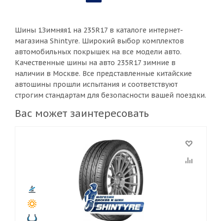
Шины 1Зимняя1 на 235R17 в каталоге интернет-
магазина Shintyre. Широкий выбор комплектов
автомобильных покрышек на все модели авто.
Качественные шины на авто 235R17 зимние в
наличии в Москве. Все представленные китайские
автошины прошли испытания и соответствуют
строгим стандартам для безопасности вашей поездки.
Вас может заинтересовать