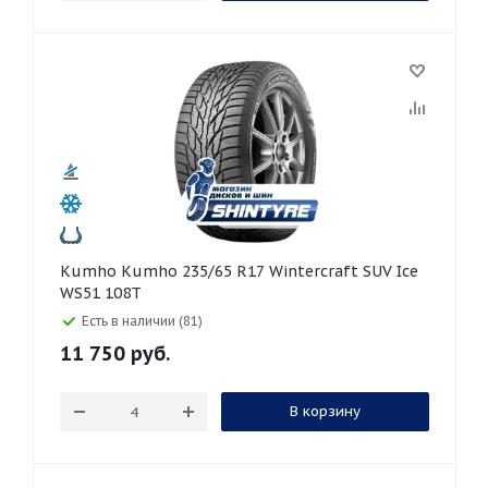
Kumho Kumho 235/65 R17 Wintercraft SUV Ice
WS51 108T
Есть в наличии (81)
11 750
руб.
В корзину