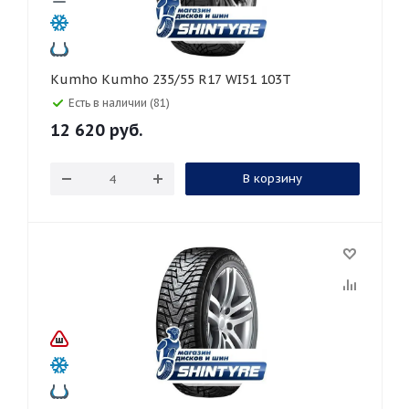
Kumho Kumho 235/55 R17 WI51 103T
Есть в наличии (81)
12 620
руб.
В корзину