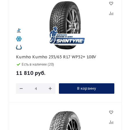
Kumho Kumho 235/65 R17 WP52+ 108V
Есть в наличии (20)
11 810
руб.
В корзину