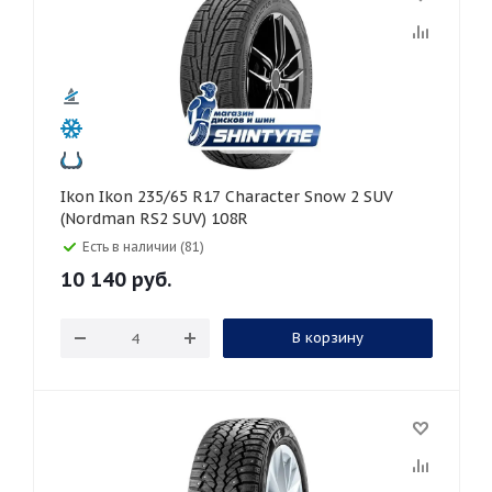
Ikon Ikon 235/65 R17 Character Snow 2 SUV
(Nordman RS2 SUV) 108R
Есть в наличии (81)
10 140
руб.
В корзину