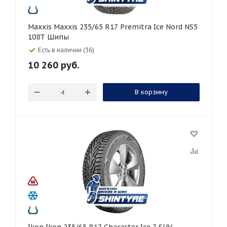
Maxxis Maxxis 235/65 R17 Premitra Ice Nord NS5
108T Шипы
Есть в наличии (36)
10 260
руб.
В корзину