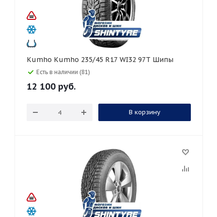
Kumho Kumho 235/45 R17 WI32 97T Шипы
Есть в наличии (81)
12 100
руб.
В корзину