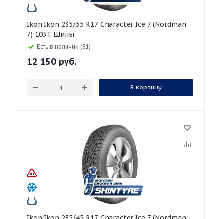
Ikon Ikon 235/55 R17 Character Ice 7 (Nordman
7) 103T Шипы
Есть в наличии (81)
12 150
руб.
В корзину
Ikon Ikon 235/45 R17 Character Ice 7 (Nordman