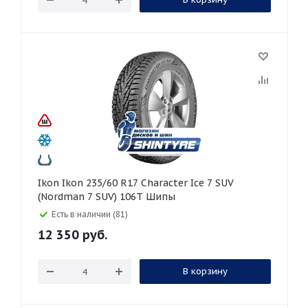
Ikon Ikon 235/60 R17 Character Ice 7 SUV
(Nordman 7 SUV) 106T Шипы
Есть в наличии (81)
12 350
руб.
В корзину