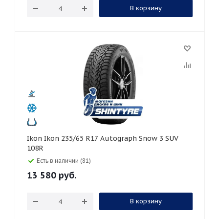
В корзину
Ikon Ikon 235/65 R17 Autograph Snow 3 SUV
108R
Есть в наличии (81)
13 580
руб.
В корзину