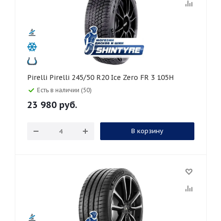
Pirelli Pirelli 245/50 R20 Ice Zero FR 3 105H
Есть в наличии (50)
23 980
руб.
В корзину