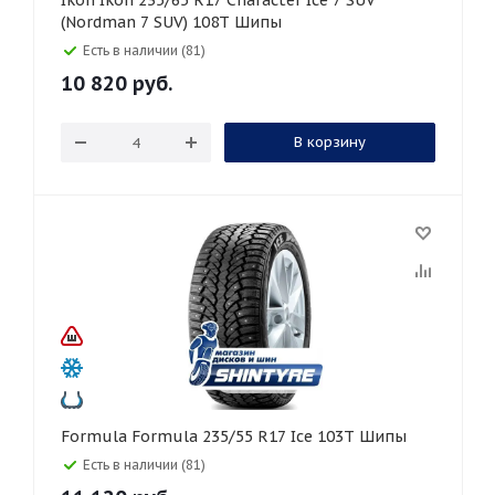
Ikon Ikon 235/65 R17 Character Ice 7 SUV
(Nordman 7 SUV) 108T Шипы
Есть в наличии (81)
10 820
руб.
В корзину
Formula Formula 235/55 R17 Ice 103T Шипы
Есть в наличии (81)