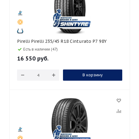
Pirelli Pirelli 235/45 R18 Cinturato P7 98Y
Есть в наличии (47)
16 550
руб.
В корзину