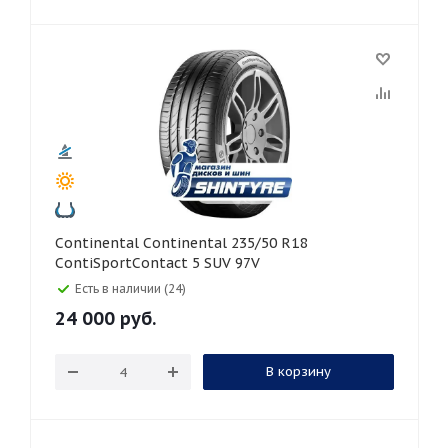
Continental Continental 235/50 R18
ContiSportContact 5 SUV 97V
Есть в наличии (24)
24 000
руб.
В корзину