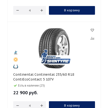
В корзину
Continental Continental 235/60 R18
ContiEcoContact 5 107V
Есть в наличии (25)
22 900
руб.
В корзину