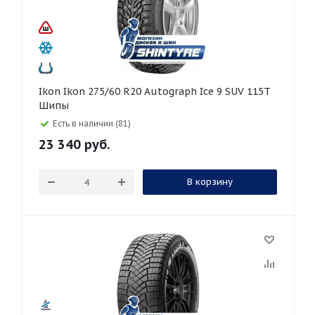
Ikon Ikon 275/60 R20 Autograph Ice 9 SUV 115T
Шипы
Есть в наличии (81)
23 340
руб.
В корзину