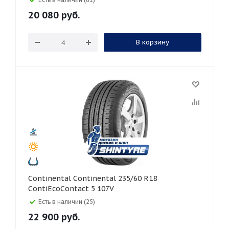
20 080
руб.
В корзину
Continental Continental 235/60 R18
ContiEcoContact 5 107V
Есть в наличии (25)
22 900
руб.