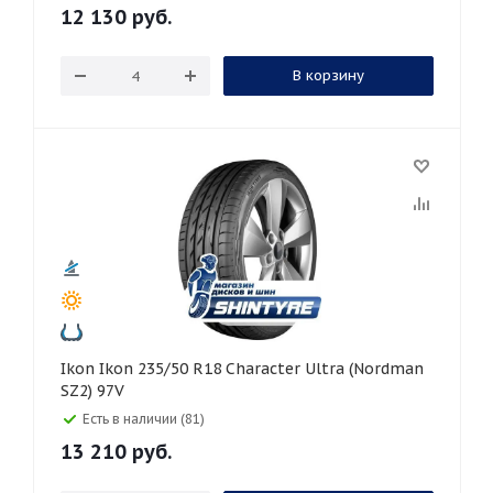
12 130
руб.
В корзину
Ikon Ikon 235/50 R18 Character Ultra (Nordman
SZ2) 97V
Есть в наличии (81)
13 210
руб.