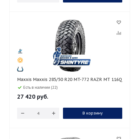
Maxxis Maxxis 285/50 R20 MT-772 RAZR MT 116Q
Есть в наличии (22)
27 420
руб.
В корзину