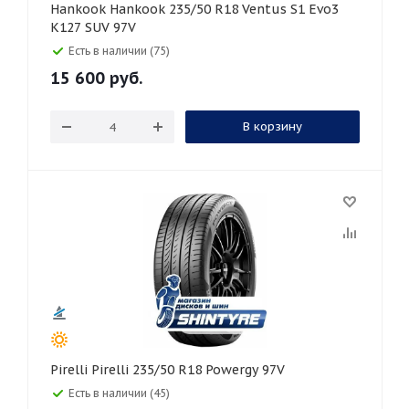
Hankook Hankook 235/50 R18 Ventus S1 Evo3
K127 SUV 97V
Есть в наличии (75)
15 600
руб.
В корзину
Pirelli Pirelli 235/50 R18 Powergy 97V
Есть в наличии (45)