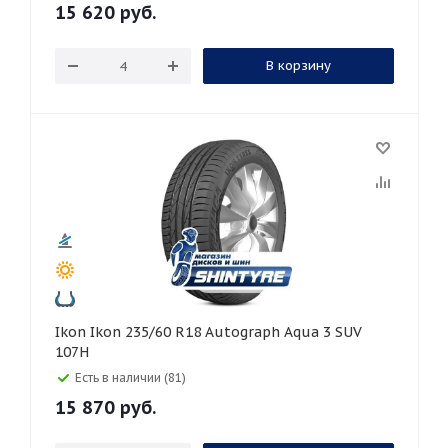
15 620
руб.
В корзину
Ikon Ikon 235/60 R18 Autograph Aqua 3 SUV
107H
Есть в наличии (81)
15 870
руб.