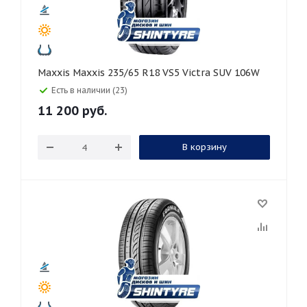
Maxxis Maxxis 235/65 R18 VS5 Victra SUV 106W
Есть в наличии (23)
11 200
руб.
В корзину