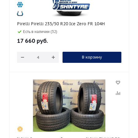
Pirelli Pirelli 235/50 R20 Ice Zero FR 104H
Есть в наличии (32)
17 660
руб.
В корзину