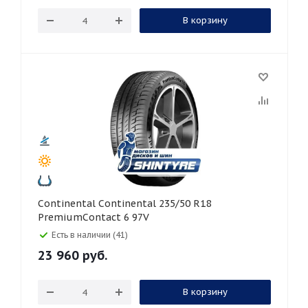
В корзину
Continental Continental 235/50 R18
PremiumContact 6 97V
Есть в наличии (41)
23 960
руб.
В корзину