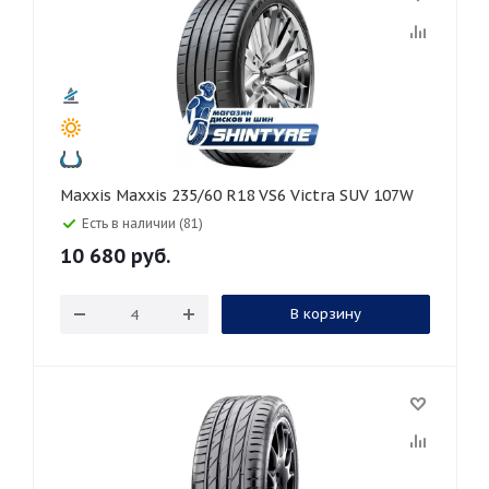
Maxxis Maxxis 235/60 R18 VS6 Victra SUV 107W
Есть в наличии (81)
10 680
руб.
В корзину