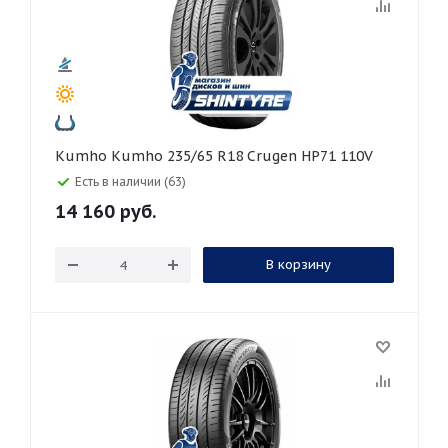
Kumho Kumho 235/65 R18 Crugen HP71 110V
Есть в наличии (63)
14 160
руб.
В корзину