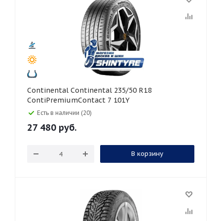
Continental Continental 235/50 R18
ContiPremiumContact 7 101Y
Есть в наличии (20)
27 480
руб.
В корзину