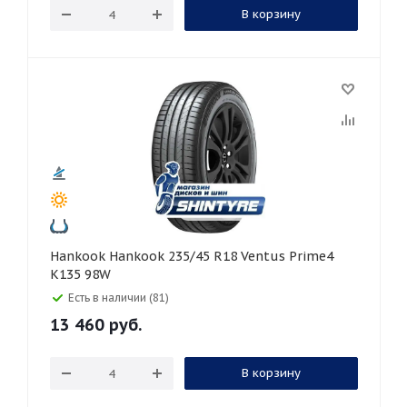
В корзину
Hankook Hankook 235/45 R18 Ventus Prime4
K135 98W
Есть в наличии (81)
13 460
руб.
В корзину