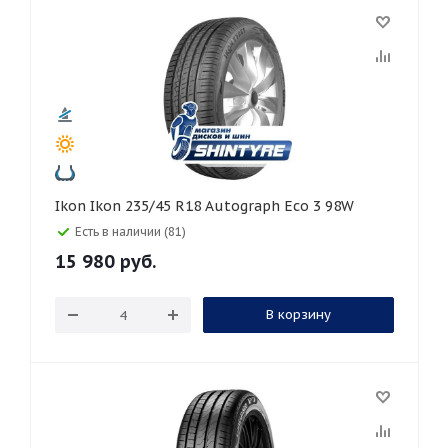
Ikon Ikon 235/45 R18 Autograph Eco 3 98W
Есть в наличии (81)
15 980
руб.
В корзину