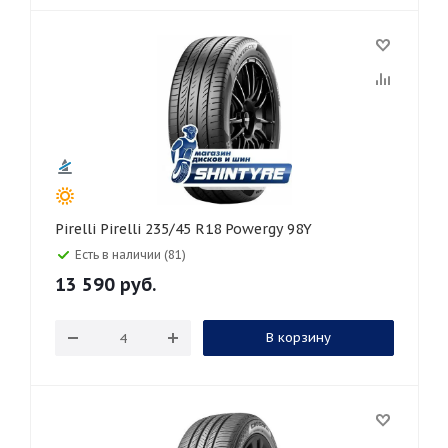
Pirelli Pirelli 235/45 R18 Powergy 98Y
Есть в наличии (81)
13 590
руб.
В корзину