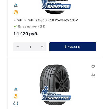
Pirelli Pirelli 235/60 R18 Powergy 103V
Есть в наличии (81)
14 420
руб.
В корзину