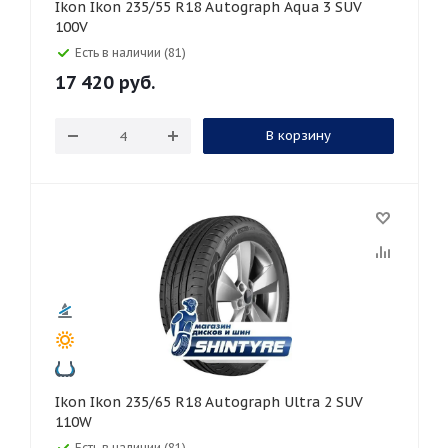
Ikon Ikon 235/55 R18 Autograph Aqua 3 SUV
100V
Есть в наличии (81)
17 420
руб.
В корзину
Ikon Ikon 235/65 R18 Autograph Ultra 2 SUV
110W
Есть в наличии (81)