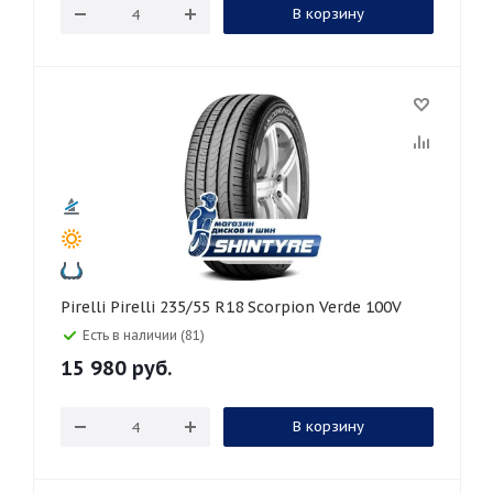
В корзину
Pirelli Pirelli 235/55 R18 Scorpion Verde 100V
Есть в наличии (81)
15 980
руб.
В корзину