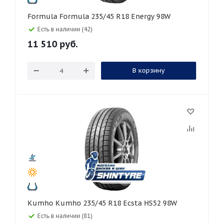
Formula Formula 235/45 R18 Energy 98W
Есть в наличии (42)
11 510
руб.
В корзину
Kumho Kumho 235/45 R18 Ecsta HS52 98W
Есть в наличии (81)