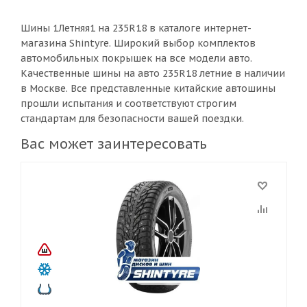
Шины 1Летняя1 на 235R18 в каталоге интернет-
магазина Shintyre. Широкий выбор комплектов
автомобильных покрышек на все модели авто.
Качественные шины на авто 235R18 летние в наличии
в Москве. Все представленные китайские автошины
прошли испытания и соответствуют строгим
стандартам для безопасности вашей поездки.
Вас может заинтересовать