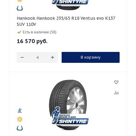
Hankook Hankook 235/65 R18 Ventus evo K137
SUV 110V
Есть в наличии (58)
16 570
руб.
В корзину