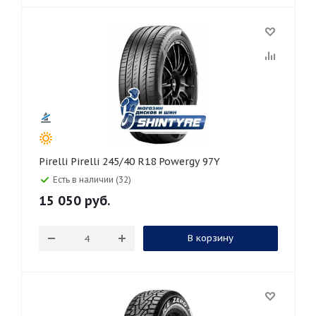
Pirelli Pirelli 245/40 R18 Powergy 97Y
Есть в наличии (32)
15 050
руб.
В корзину