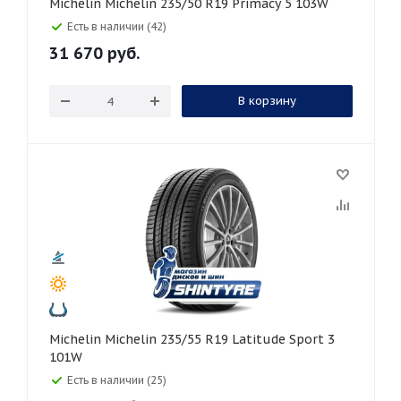
Michelin Michelin 235/50 R19 Primacy 5 103W
Есть в наличии (42)
31 670
руб.
В корзину
Michelin Michelin 235/55 R19 Latitude Sport 3
101W
Есть в наличии (25)