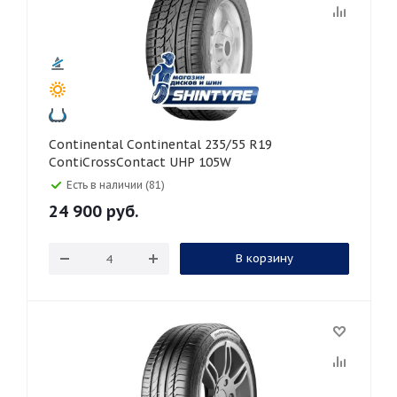
Continental Continental 235/55 R19
ContiCrossContact UHP 105W
Есть в наличии (81)
24 900
руб.
В корзину