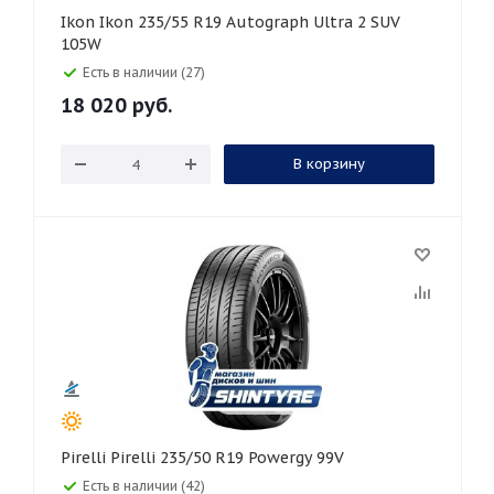
Ikon Ikon 235/55 R19 Autograph Ultra 2 SUV
105W
Есть в наличии (27)
18 020
руб.
В корзину
Pirelli Pirelli 235/50 R19 Powergy 99V
Есть в наличии (42)