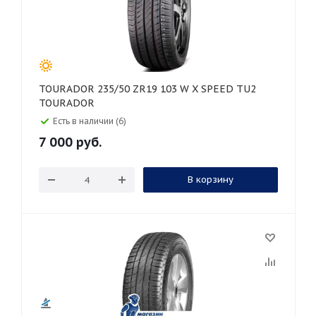
TOURADOR 235/50 ZR19 103 W X SPEED TU2
TOURADOR
Есть в наличии (6)
7 000
руб.
В корзину