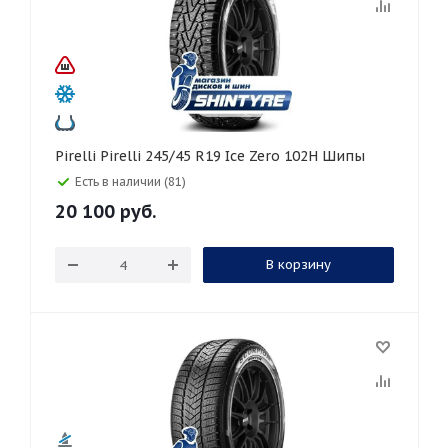
Pirelli Pirelli 245/45 R19 Ice Zero 102H Шипы
Есть в наличии (81)
20 100
руб.
В корзину