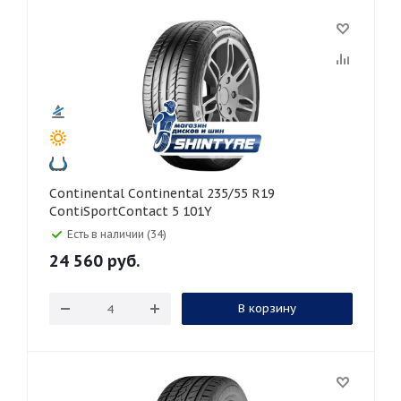
Continental Continental 235/55 R19
ContiSportContact 5 101Y
Есть в наличии (34)
24 560
руб.
В корзину