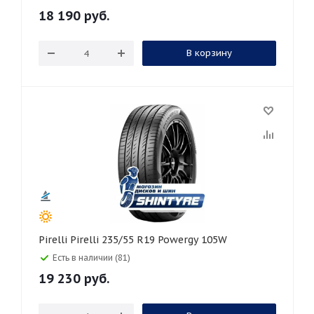
18 190
руб.
В корзину
Pirelli Pirelli 235/55 R19 Powergy 105W
Есть в наличии (81)
19 230
руб.