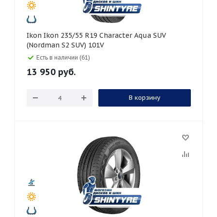
Ikon Ikon 235/55 R19 Character Aqua SUV
(Nordman S2 SUV) 101V
Есть в наличии (61)
13 950
руб.
В корзину