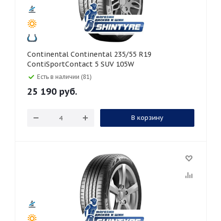
Continental Continental 235/55 R19
ContiSportContact 5 SUV 105W
Есть в наличии (81)
25 190
руб.
В корзину