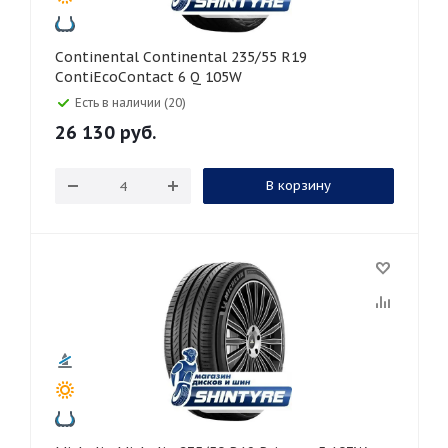
Continental Continental 235/55 R19
ContiEcoContact 6 Q 105W
Есть в наличии (20)
26 130
руб.
В корзину