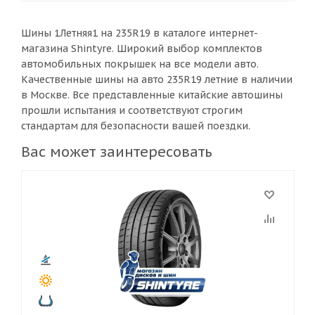
Шины 1Летняя1 на 235R19 в каталоге интернет-
магазина Shintyre. Широкий выбор комплектов
автомобильных покрышек на все модели авто.
Качественные шины на авто 235R19 летние в наличии
в Москве. Все представленные китайские автошины
прошли испытания и соответствуют строгим
стандартам для безопасности вашей поездки.
Вас может заинтересовать