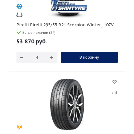
Pirelli Pirelli 295/35 R21 Scorpion Winter_ 107V
Есть в наличии (24)
53 870
руб.
В корзину