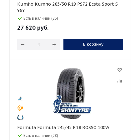
Kumho Kumho 285/30 R19 PS72 Ecsta Sport S
98Y
Есть в наличии (23)
27 620
руб.
В корзину
Formula Formula 245/45 R18 ROSSO 100W
Есть в наличии (28)