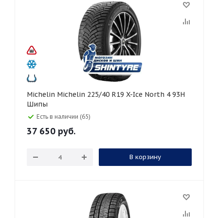
Michelin Michelin 225/40 R19 X-Ice North 4 93H
Шипы
Есть в наличии (65)
37 650
руб.
В корзину