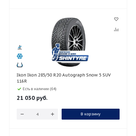
Ikon Ikon 285/50 R20 Autograph Snow 5 SUV
116R
Есть в наличии (64)
21 030
руб.
В корзину