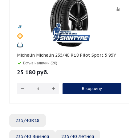
Michelin Michelin 235/40 R18 Pilot Sport 5 95Y
Есть в наличии (20)
25 180
руб.
В корзину
235/40R18
235/40 Зимняя
235/40 Летняя