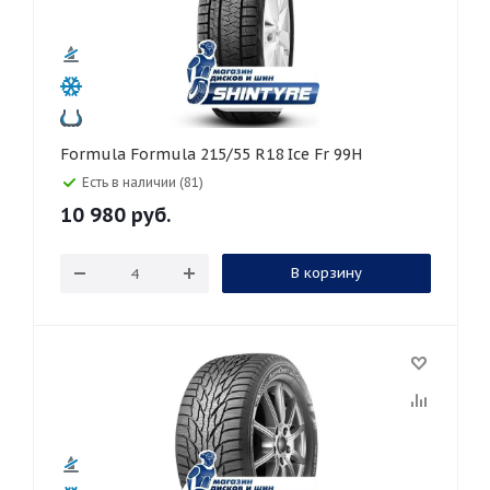
Formula Formula 215/55 R18 Ice Fr 99H
Есть в наличии (81)
10 980
руб.
В корзину