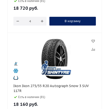
Есть в наличии (81)
18 720
руб.
В корзину
Ikon Ikon 275/55 R20 Autograph Snow 3 SUV
117R
Есть в наличии (81)
18 160
руб.