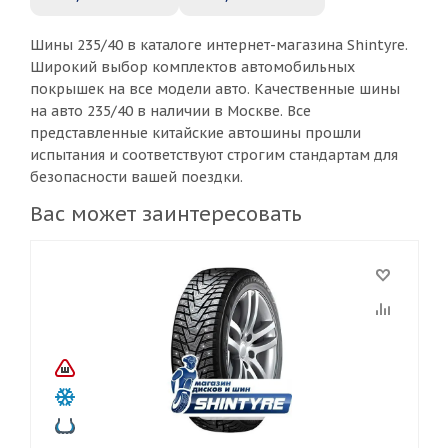
Шины 235/40 в каталоге интернет-магазина Shintyre.
Широкий выбор комплектов автомобильных
покрышек на все модели авто. Качественные шины
на авто 235/40 в наличии в Москве. Все
представленные китайские автошины прошли
испытания и соответствуют строгим стандартам для
безопасности вашей поездки.
Вас может заинтересовать