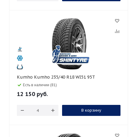
Kumho Kumho 235/40 R18 WI51 95T
Есть в наличии (81)
12 150
руб.
В корзину