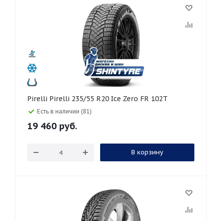
Pirelli Pirelli 235/55 R20 Ice Zero FR 102T
Есть в наличии (81)
19 460
руб.
В корзину