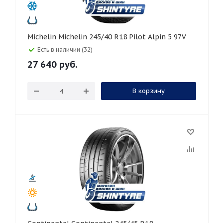
Michelin Michelin 245/40 R18 Pilot Alpin 5 97V
Есть в наличии (32)
27 640
руб.
В корзину