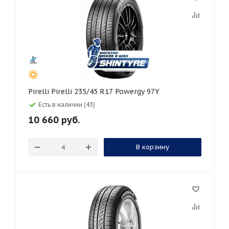
Pirelli Pirelli 235/45 R17 Powergy 97Y
Есть в наличии (43)
10 660
руб.
В корзину