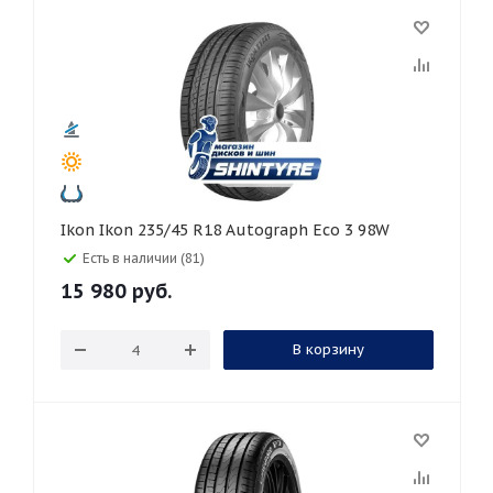
Ikon Ikon 235/45 R18 Autograph Eco 3 98W
Есть в наличии (81)
15 980
руб.
В корзину