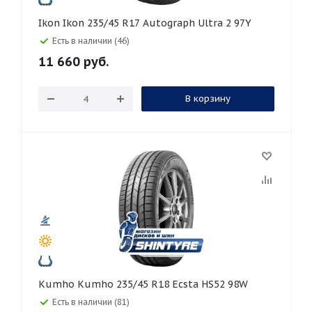
Ikon Ikon 235/45 R17 Autograph Ultra 2 97Y
Есть в наличии (46)
11 660
руб.
В корзину
Kumho Kumho 235/45 R18 Ecsta HS52 98W
Есть в наличии (81)