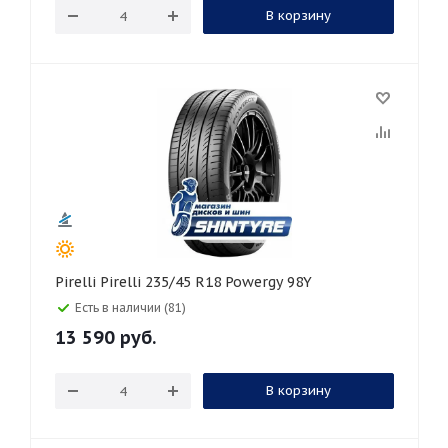
В корзину
Pirelli Pirelli 235/45 R18 Powergy 98Y
Есть в наличии (81)
13 590
руб.
В корзину