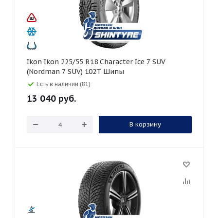
Ikon Ikon 225/55 R18 Character Ice 7 SUV
(Nordman 7 SUV) 102T Шипы
Есть в наличии (81)
13 040
руб.
В корзину