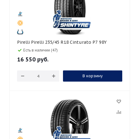
Pirelli Pirelli 235/45 R18 Cinturato P7 98Y
Есть в наличии (47)
16 550
руб.
В корзину