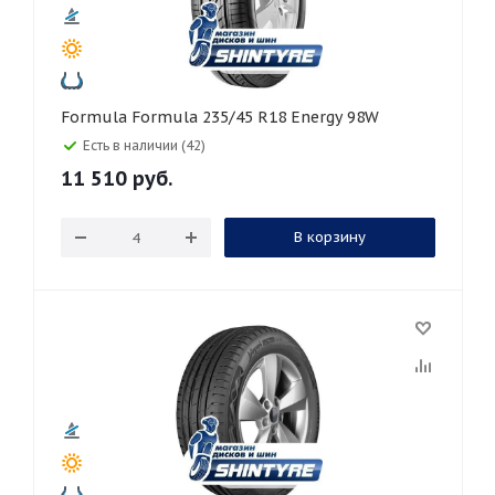
Formula Formula 235/45 R18 Energy 98W
Есть в наличии (42)
11 510
руб.
В корзину