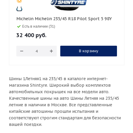
Michelin Michelin 235/45 R18 Pilot Sport 5 98Y
Есть в наличии (31)
32 400
руб.
В корзину
Шины 1Летняя1 на 235/45 в каталоге интернет-
магазина Shintyre. Широкий выбор комплектов
автомобильных покрышек на все модели авто.
Качественные шины на авто Шины Летняя на 235/45
летние в наличии в Москве. Все представленные
китайские автошины прошли испытания и
соответствуют строгим стандартам для безопасности
вашей поездки.