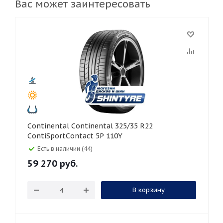
Вас может заинтересовать
Continental Continental 325/35 R22
ContiSportContact 5P 110Y
Есть в наличии (44)
59 270
руб.
В корзину