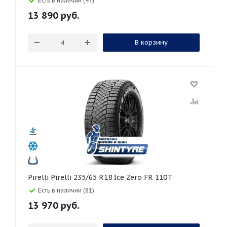
Есть в наличии (47)
13 890
руб.
В корзину
Pirelli Pirelli 235/65 R18 Ice Zero FR 110T
Есть в наличии (81)
13 970
руб.