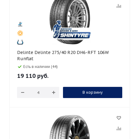
Delinte Delinte 275/40 R20 DH6-RFT 106W
Runflat
Есть в наличии (44)
19 110
руб.
В корзину