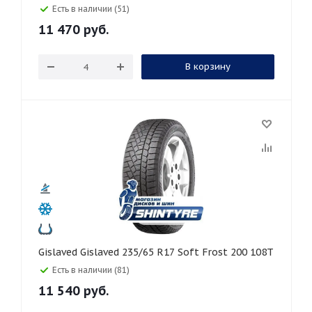
Есть в наличии (51)
11 470
руб.
В корзину
Gislaved Gislaved 235/65 R17 Soft Frost 200 108T
Есть в наличии (81)
11 540
руб.