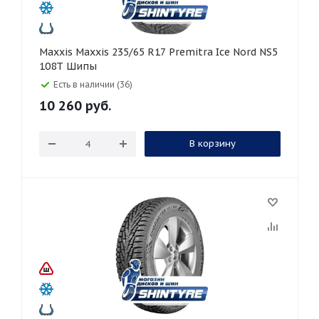
Maxxis Maxxis 235/65 R17 Premitra Ice Nord NS5
108T Шипы
Есть в наличии (36)
10 260
руб.
В корзину