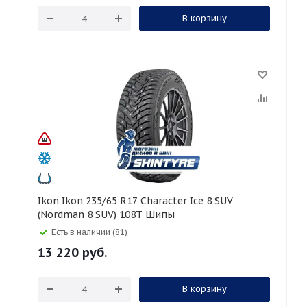
В корзину
Ikon Ikon 235/65 R17 Character Ice 8 SUV
(Nordman 8 SUV) 108T Шипы
Есть в наличии (81)
13 220
руб.
В корзину