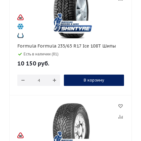
Formula Formula 235/65 R17 Ice 108T Шипы
Есть в наличии (81)
10 150
руб.
В корзину