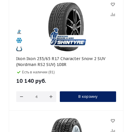
Ikon Ikon 235/65 R17 Character Snow 2 SUV
(Nordman RS2 SUV) 108R
Есть в наличии (81)
10 140
руб.
В корзину