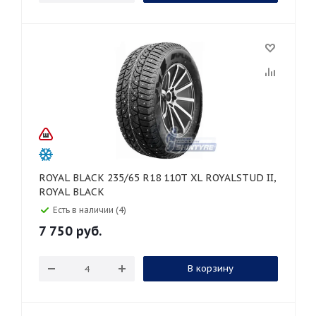
ROYAL BLACK 235/65 R18 110T XL ROYALSTUD II,
ROYAL BLACK
Есть в наличии (4)
7 750
руб.
В корзину