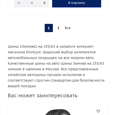
В корзину
1
2
Все
Шины 1Зимняя1 на 235/65 в каталоге интернет-
магазина Shintyre. Широкий выбор комплектов
автомобильных покрышек на все модели авто.
Качественные шины на авто Шины Зимняя на 235/65
зимние в наличии в Москве. Все представленные
китайские автошины прошли испытания и
соответствуют строгим стандартам для безопасности
вашей поездки.
Вас может заинтересовать