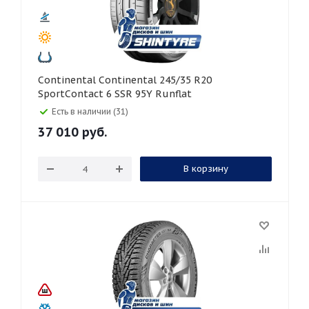
Continental Continental 245/35 R20
SportContact 6 SSR 95Y Runflat
Есть в наличии (31)
37 010
руб.
В корзину