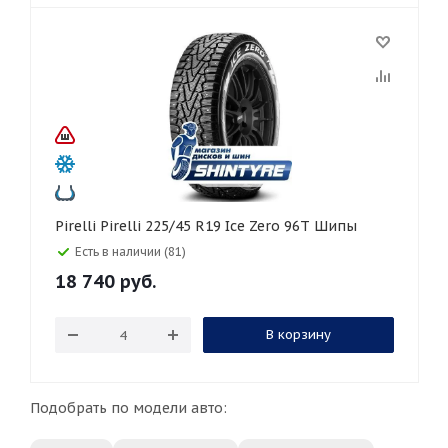
Pirelli Pirelli 225/45 R19 Ice Zero 96T Шипы
Есть в наличии (81)
18 740
руб.
В корзину
Подобрать по модели авто: