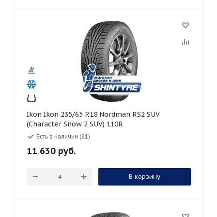
Ikon Ikon 235/65 R18 Nordman RS2 SUV
(Character Snow 2 SUV) 110R
Есть в наличии (81)
11 630
руб.
В корзину