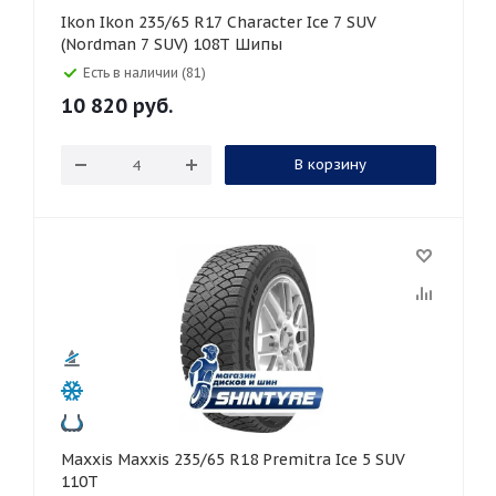
Ikon Ikon 235/65 R17 Character Ice 7 SUV
(Nordman 7 SUV) 108T Шипы
Есть в наличии (81)
10 820
руб.
В корзину
Maxxis Maxxis 235/65 R18 Premitra Ice 5 SUV
110T