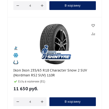
В корзину
Ikon Ikon 235/65 R18 Character Snow 2 SUV
(Nordman RS2 SUV) 110R
Есть в наличии (81)
11 630
руб.
В корзину