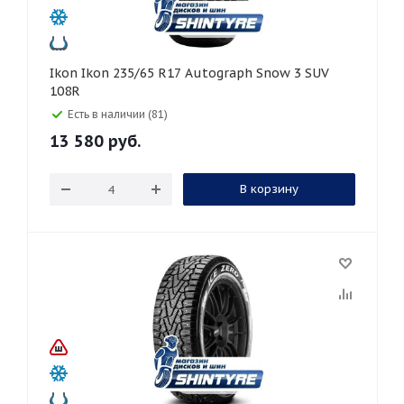
Ikon Ikon 235/65 R17 Autograph Snow 3 SUV
108R
Есть в наличии (81)
13 580
руб.
В корзину