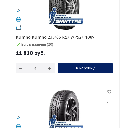
Kumho Kumho 235/65 R17 WP52+ 108V
Есть в наличии (20)
11 810
руб.
В корзину