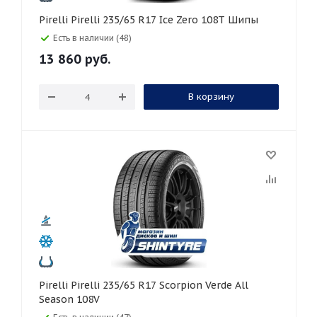
Pirelli Pirelli 235/65 R17 Ice Zero 108T Шипы
Есть в наличии (48)
13 860
руб.
В корзину
Pirelli Pirelli 235/65 R17 Scorpion Verde All
Season 108V