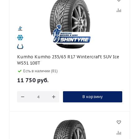
Kumho Kumho 235/65 R17 Wintercraft SUV Ice
WS51 108T
Есть в наличии (81)
11 750
руб.
В корзину