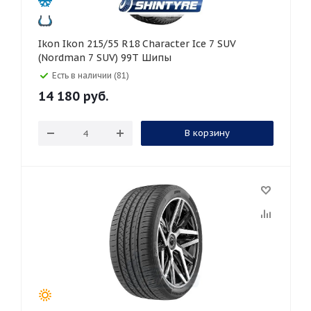
Ikon Ikon 215/55 R18 Character Ice 7 SUV
(Nordman 7 SUV) 99T Шипы
Есть в наличии (81)
14 180
руб.
В корзину