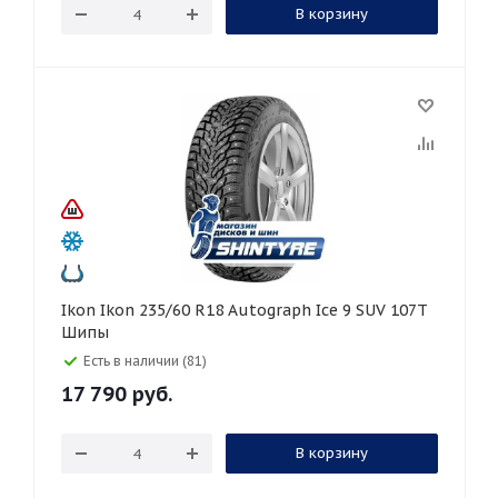
В корзину
Ikon Ikon 235/60 R18 Autograph Ice 9 SUV 107T
Шипы
Есть в наличии (81)
17 790
руб.
В корзину