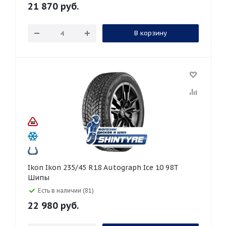
21 870
руб.
В корзину
Ikon Ikon 235/45 R18 Autograph Ice 10 98T
Шипы
Есть в наличии (81)
22 980
руб.