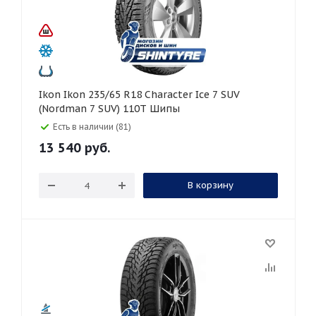
Ikon Ikon 235/65 R18 Character Ice 7 SUV
(Nordman 7 SUV) 110T Шипы
Есть в наличии (81)
13 540
руб.
В корзину