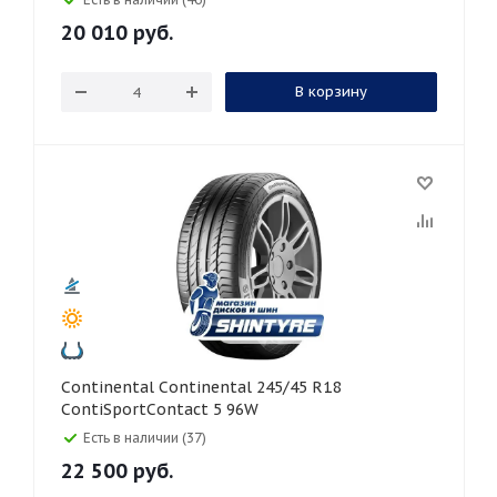
20 010
руб.
В корзину
Continental Continental 245/45 R18
ContiSportContact 5 96W
Есть в наличии (37)
22 500
руб.