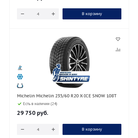
В корзину
Michelin Michelin 235/60 R20 X-ICE SNOW 108T
Есть в наличии (24)
29 750
руб.
В корзину