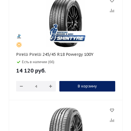
Pirelli Pirelli 245/45 R18 Powergy 100Y
Есть в наличии (66)
14 120
руб.
В корзину