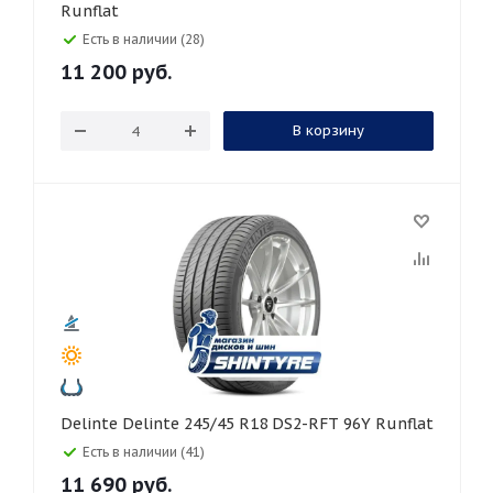
Runflat
Есть в наличии (28)
11 200
руб.
В корзину
Delinte Delinte 245/45 R18 DS2-RFT 96Y Runflat
Есть в наличии (41)
11 690
руб.