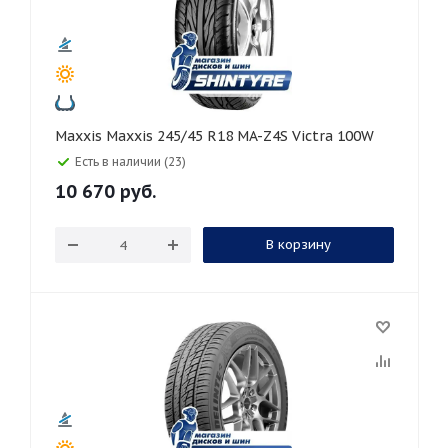
Maxxis Maxxis 245/45 R18 MA-Z4S Victra 100W
Есть в наличии (23)
10 670
руб.
В корзину