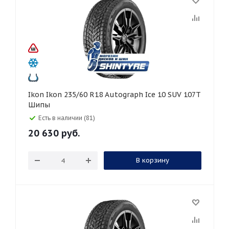
Ikon Ikon 235/60 R18 Autograph Ice 10 SUV 107T
Шипы
Есть в наличии (81)
20 630
руб.
В корзину