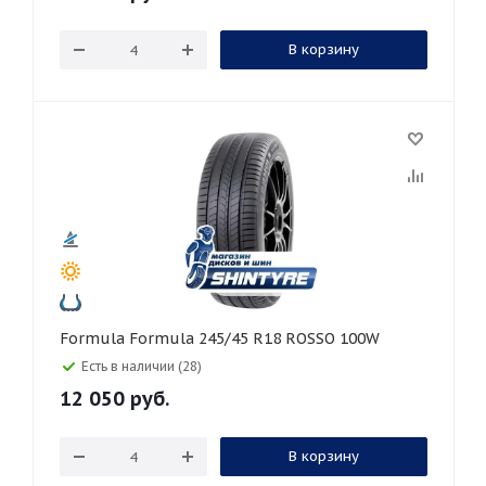
В корзину
Formula Formula 245/45 R18 ROSSO 100W
Есть в наличии (28)
12 050
руб.
В корзину