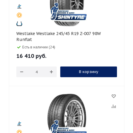
Westlake Westlake 245/45 R19 Z-007 98W
Runflat
Есть в наличии (24)
16 410
руб.
В корзину