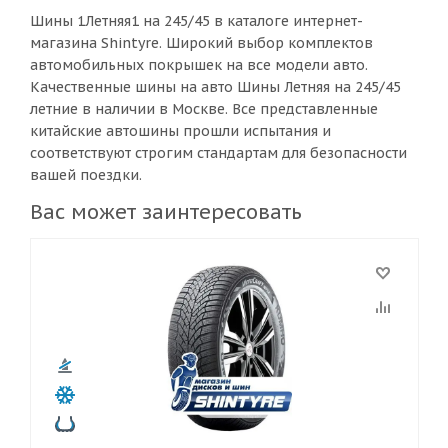
Шины 1Летняя1 на 245/45 в каталоге интернет-
магазина Shintyre. Широкий выбор комплектов
автомобильных покрышек на все модели авто.
Качественные шины на авто Шины Летняя на 245/45
летние в наличии в Москве. Все представленные
китайские автошины прошли испытания и
соответствуют строгим стандартам для безопасности
вашей поездки.
Вас может заинтересовать