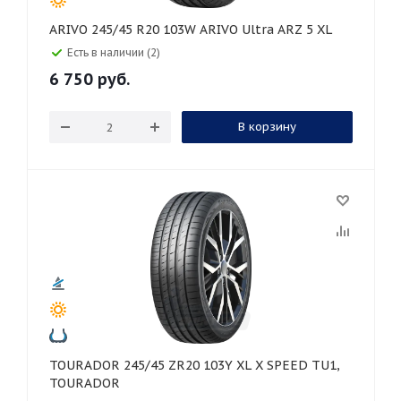
ARIVO 245/45 R20 103W ARIVO Ultra ARZ 5 XL
Есть в наличии (2)
6 750
руб.
В корзину
TOURADOR 245/45 ZR20 103Y XL X SPEED TU1,
TOURADOR