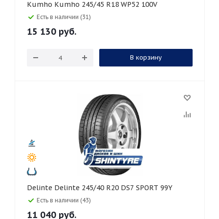
Kumho Kumho 245/45 R18 WP52 100V
Есть в наличии (31)
15 130
руб.
В корзину
Delinte Delinte 245/40 R20 DS7 SPORT 99Y
Есть в наличии (43)
11 040
руб.