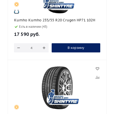
Kumho Kumho 235/55 R20 Crugen HP71 102H
Есть в наличии (43)
17 590
руб.
В корзину