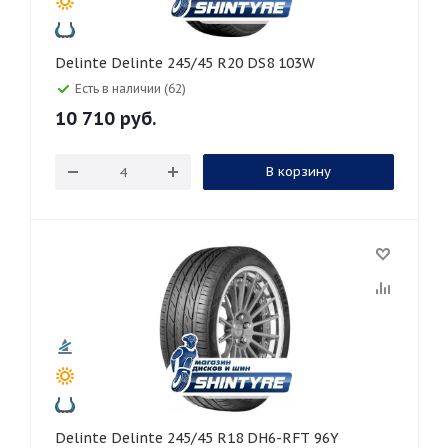
Delinte Delinte 245/45 R20 DS8 103W
Есть в наличии (62)
10 710
руб.
В корзину
Delinte Delinte 245/45 R18 DH6-RFT 96Y