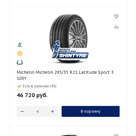
Michelin Michelin 295/35 R21 Latitude Sport 3
103Y
Есть в наличии (43)
46 720
руб.
В корзину