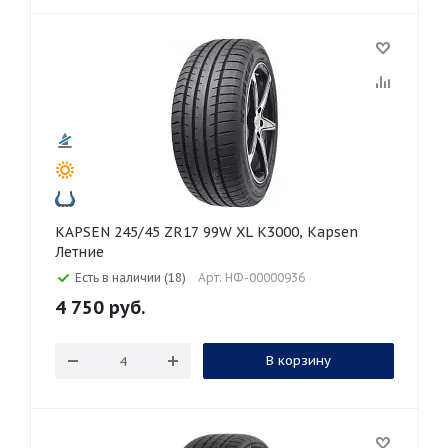
KAPSEN 245/45 ZR17 99W XL K3000, Kapsen
Летние
Есть в наличии (18)
Арт: НФ-00000936
4 750
руб.
В корзину