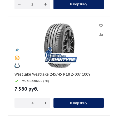
В корзину
Westlake Westlake 245/45 R18 Z-007 100Y
Есть в наличии (20)
7 380
руб.
В корзину