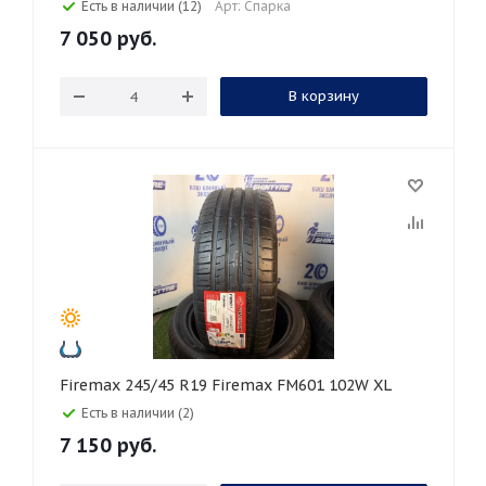
Есть в наличии (12)
Арт: Спарка
7 050
руб.
В корзину
Firemax 245/45 R19 Firemax FM601 102W XL
Есть в наличии (2)
7 150
руб.