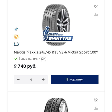
Maxxis Maxxis 245/45 R18 VS-6 Victra Sport 100Y
Есть в наличии (24)
9 740
руб.
В корзину