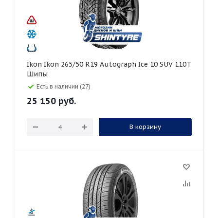
Ikon Ikon 265/50 R19 Autograph Ice 10 SUV 110T
Шипы
Есть в наличии (27)
25 150
руб.
В корзину