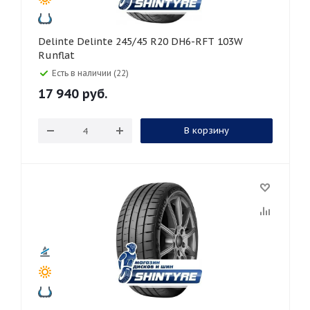
Delinte Delinte 245/45 R20 DH6-RFT 103W
Runflat
Есть в наличии (22)
17 940
руб.
В корзину