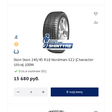
Ikon Ikon 245/45 R18 Nordman SZ2 (Character
Ultra) 100W
Есть в наличии (81)
13 680
руб.
В корзину