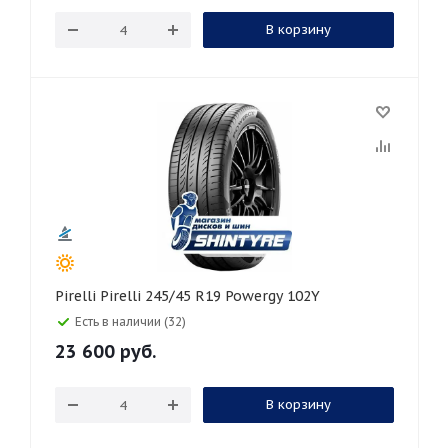
В корзину
Pirelli Pirelli 245/45 R19 Powergy 102Y
Есть в наличии (32)
23 600
руб.
В корзину