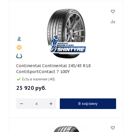
Continental Continental 245/45 R18
ContiSportContact 7 100Y
Есть в наличии (40)
23 920
руб.
В корзину