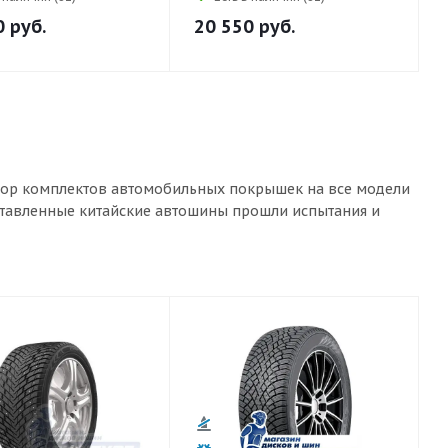
0
руб.
20 550
руб.
ыбор комплектов автомобильных покрышек на все модели
дставленные китайские автошины прошли испытания и