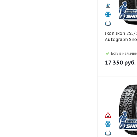
Ikon Ikon 255/50 R19
Autograph Sno
Есть в наличии
17 350
руб.