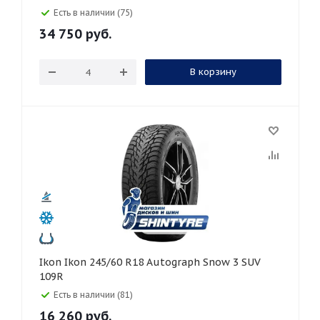
Есть в наличии (75)
34 750
руб.
В корзину
Ikon Ikon 245/60 R18 Autograph Snow 3 SUV
109R
Есть в наличии (81)
16 260
руб.