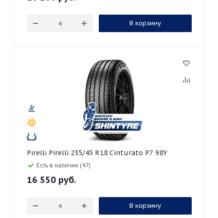
В корзину
Pirelli Pirelli 235/45 R18 Cinturato P7 98Y
Есть в наличии (47)
16 550
руб.
В корзину