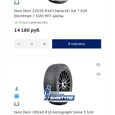
Ikon Ikon 215/55 R18 Character Ice 7 SUV
(Nordman 7 SUV) 99T Шипы
Есть в наличии (81)
14 180
руб.
В корзину
Ikon Ikon 285/60 R18 Autograph Snow 5 SUV