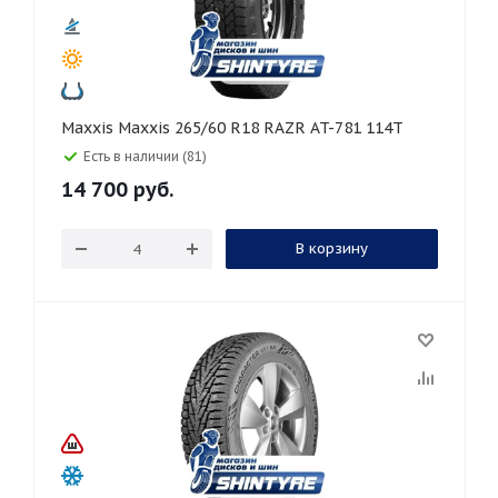
Maxxis Maxxis 265/60 R18 RAZR AT-781 114T
Есть в наличии (81)
14 700
руб.
В корзину