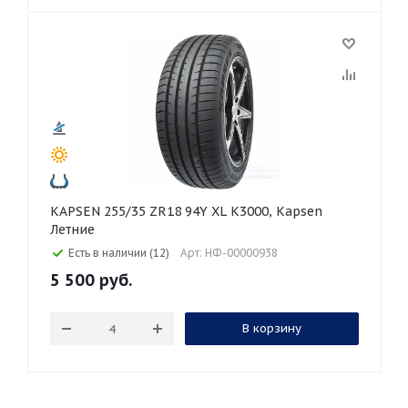
KAPSEN 255/35 ZR18 94Y XL K3000, Kapsen
Летние
Есть в наличии (12)
Арт: НФ-00000938
5 500
руб.
В корзину