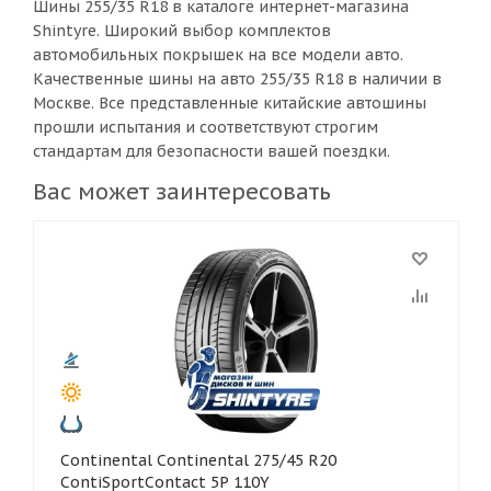
Шины 255/35 R18 в каталоге интернет-магазина
Shintyre. Широкий выбор комплектов
автомобильных покрышек на все модели авто.
Качественные шины на авто 255/35 R18 в наличии в
Москве. Все представленные китайские автошины
прошли испытания и соответствуют строгим
стандартам для безопасности вашей поездки.
Вас может заинтересовать
Continental Continental 275/45 R20
ContiSportContact 5P 110Y