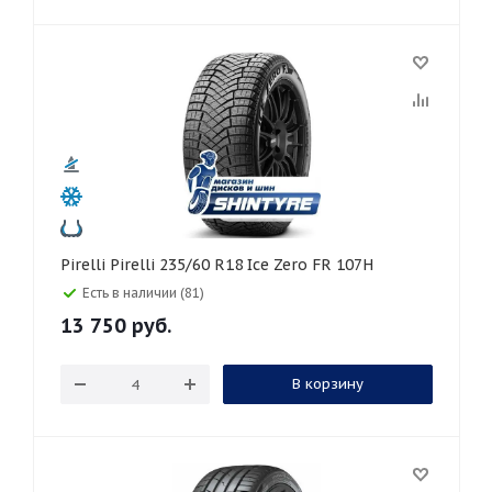
Pirelli Pirelli 235/60 R18 Ice Zero FR 107H
Есть в наличии (81)
13 750
руб.
В корзину