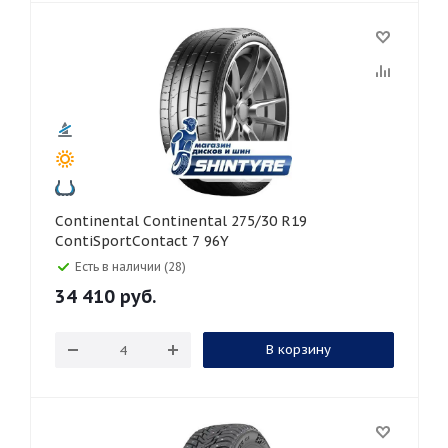
Continental Continental 275/30 R19
ContiSportContact 7 96Y
Есть в наличии (28)
34 410
руб.
В корзину