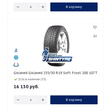
В корзину
Gislaved Gislaved 255/50 R19 Soft Frost 200 107T
Есть в наличии (53)
16 130
руб.
В корзину