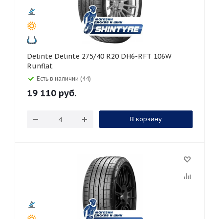
Delinte Delinte 275/40 R20 DH6-RFT 106W
Runflat
Есть в наличии (44)
19 110
руб.
В корзину