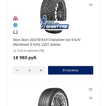
Ikon Ikon 265/50 R19 Character Ice 8 SUV
(Nordman 8 SUV) 110T Шипы
Есть в наличии (44)
18 980
руб.
В корзину