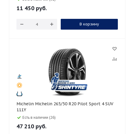
11 450
руб.
В корзину
Michelin Michelin 265/50 R20 Pilot Sport 4 SUV
111Y
Есть в наличии (26)
47 210
руб.