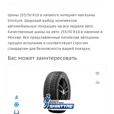
Шины 255/50 R18 в каталоге интернет-магазина
Shintyre. Широкий выбор комплектов
автомобильных покрышек на все модели авто.
Качественные шины на авто 255/50 R18 в наличии в
Москве. Все представленные китайские автошины
прошли испытания и соответствуют строгим
стандартам для безопасности вашей поездки.
Вас может заинтересовать