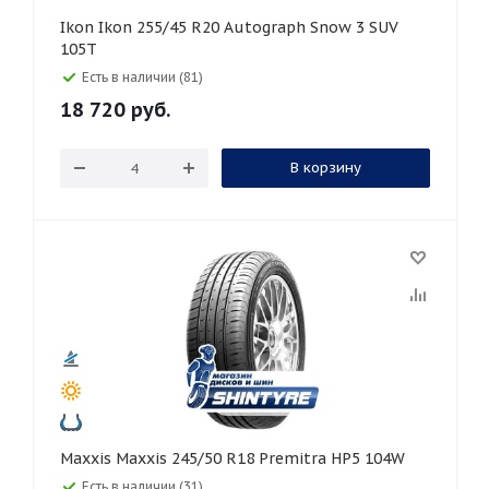
Ikon Ikon 255/45 R20 Autograph Snow 3 SUV
105T
Есть в наличии (81)
18 720
руб.
В корзину
Maxxis Maxxis 245/50 R18 Premitra HP5 104W
Есть в наличии (31)